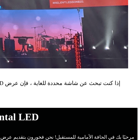
Rental LED