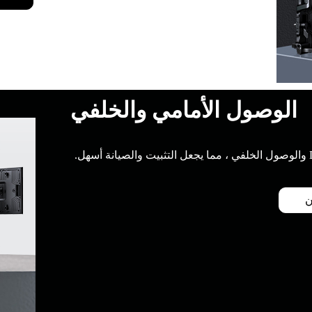
الوصول الأمامي والخلفي
ن