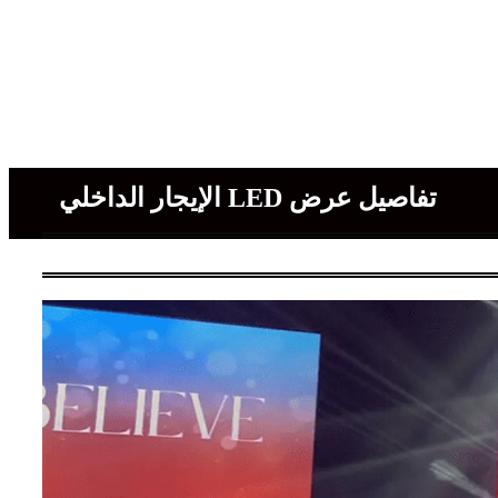
تفاصيل عرض LED الإيجار الداخلي