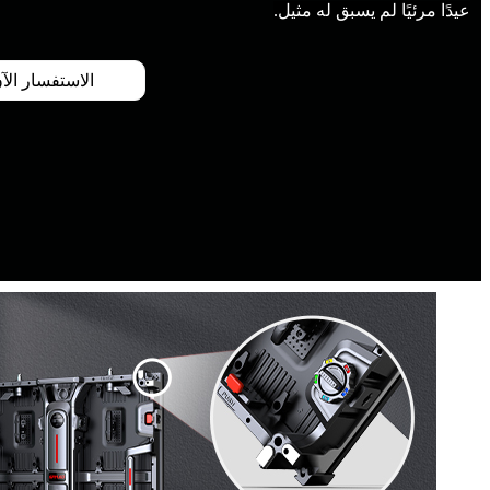
عيدًا مرئيًا لم يسبق له مثيل.
الاستفسار الآ