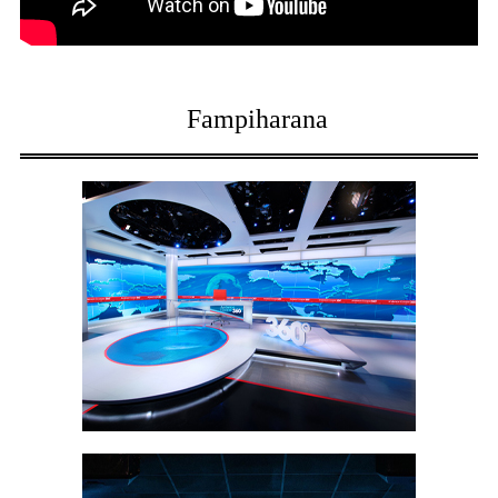
Fampiharana