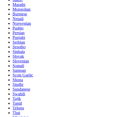
Marathi
Mongolian
Burmese
Nepali
Norwegian
Pashto
Persian
Punjabi
Serbian
Sesotho
Sinhala
Slovak
Slovenian
Somali
Samoan
Scots Gaelic
Shona
Sindhi
Sundanese
Swahili
Tajik
Tamil
Telugu
Thai