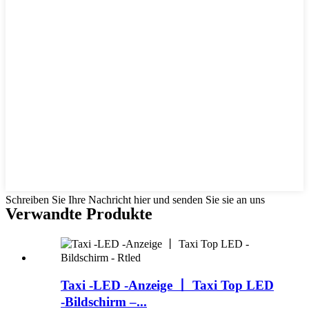
Schreiben Sie Ihre Nachricht hier und senden Sie sie an uns
Verwandte Produkte
Taxi -LED -Anzeige 丨 Taxi Top LED
-Bildschirm –...