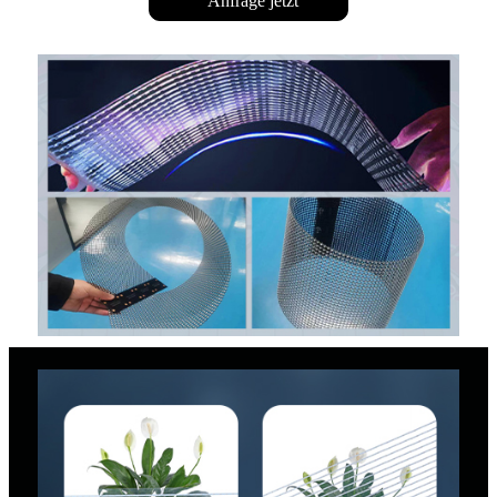
Anfrage jetzt