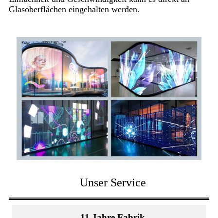
Glasoberflächen eingehalten werden.
Unser Service
11 Jahre Fabrik