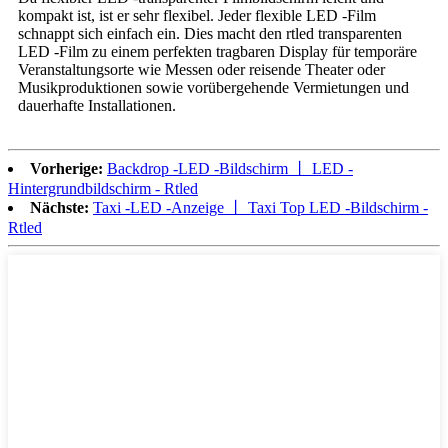
kompakt ist, ist er sehr flexibel. Jeder flexible LED -Film
schnappt sich einfach ein. Dies macht den rtled transparenten
LED -Film zu einem perfekten tragbaren Display für temporäre
Veranstaltungsorte wie Messen oder reisende Theater oder
Musikproduktionen sowie vorübergehende Vermietungen und
dauerhafte Installationen.
Vorherige:
Backdrop -LED -Bildschirm 丨 LED -
Hintergrundbildschirm - Rtled
Nächste:
Taxi -LED -Anzeige 丨 Taxi Top LED -Bildschirm -
Rtled