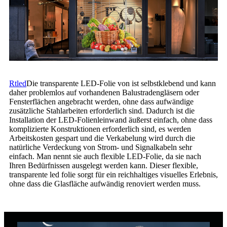
Rtled
Die transparente LED-Folie von ist selbstklebend und kann
daher problemlos auf vorhandenen Balustradengläsern oder
Fensterflächen angebracht werden, ohne dass aufwändige
zusätzliche Stahlarbeiten erforderlich sind. Dadurch ist die
Installation der LED-Folienleinwand äußerst einfach, ohne dass
komplizierte Konstruktionen erforderlich sind, es werden
Arbeitskosten gespart und die Verkabelung wird durch die
natürliche Verdeckung von Strom- und Signalkabeln sehr
einfach. Man nennt sie auch flexible LED-Folie, da sie nach
Ihren Bedürfnissen ausgelegt werden kann. Dieser flexible,
transparente led folie sorgt für ein reichhaltiges visuelles Erlebnis,
ohne dass die Glasfläche aufwändig renoviert werden muss.