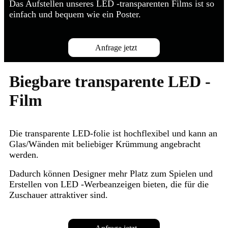
Das Aufstellen unseres LED -transparenten Films ist so
einfach und bequem wie ein Poster.
Anfrage jetzt
Biegbare transparente LED -
Film
Die transparente LED-folie ist hochflexibel und kann an
Glas/Wänden mit beliebiger Krümmung angebracht
werden.
Dadurch können Designer mehr Platz zum Spielen und
Erstellen von LED -Werbeanzeigen bieten, die für die
Zuschauer attraktiver sind.