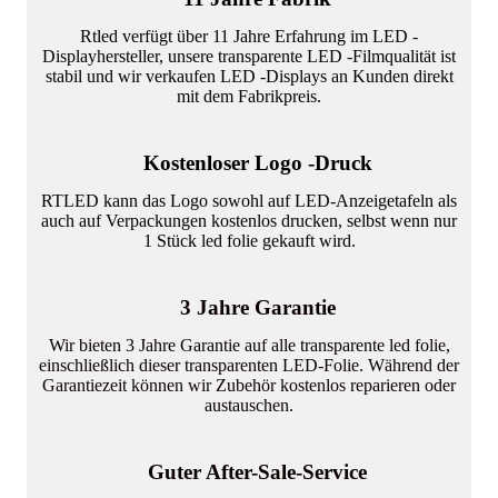
Rtled verfügt über 11 Jahre Erfahrung im LED -
Displayhersteller, unsere transparente LED -Filmqualität ist
stabil und wir verkaufen LED -Displays an Kunden direkt
mit dem Fabrikpreis.
Kostenloser Logo -Druck
RTLED kann das Logo sowohl auf LED-Anzeigetafeln als
auch auf Verpackungen kostenlos drucken, selbst wenn nur
1 Stück led folie gekauft wird.
3 Jahre Garantie
Wir bieten 3 Jahre Garantie auf alle transparente led folie,
einschließlich dieser transparenten LED-Folie. Während der
Garantiezeit können wir Zubehör kostenlos reparieren oder
austauschen.
Guter After-Sale-Service