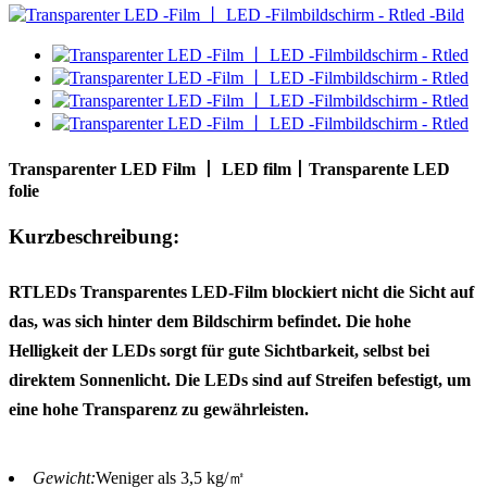
Transparenter LED Film 丨 LED film丨Transparente LED
folie
Kurzbeschreibung:
RTLEDs Transparentes LED-Film blockiert nicht die Sicht auf
das, was sich hinter dem Bildschirm befindet. Die hohe
Helligkeit der LEDs sorgt für gute Sichtbarkeit, selbst bei
direktem Sonnenlicht. Die LEDs sind auf Streifen befestigt, um
eine hohe Transparenz zu gewährleisten.
Gewicht:
Weniger als 3,5 kg/㎡