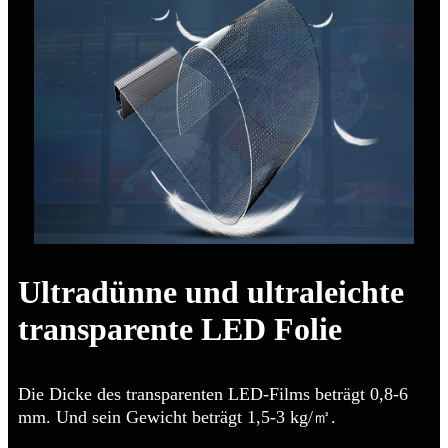
Ultradünne und ultraleichte
transparente LED Folie
Die Dicke des transparenten LED-Films beträgt 0,8-6
mm. Und sein Gewicht beträgt 1,5-3 kg/㎡.