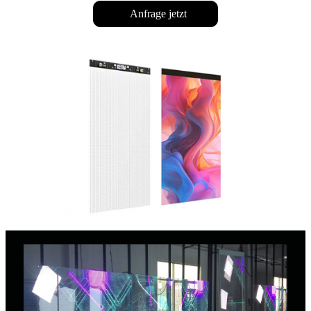
Anfrage jetzt