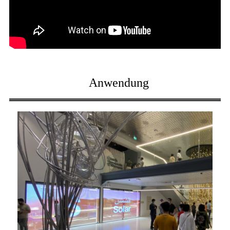
Anwendung