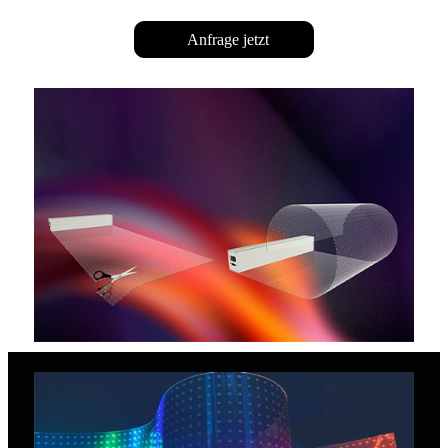
Anfrage jetzt