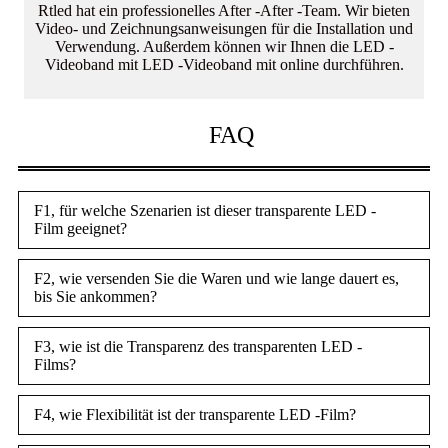
Rtled hat ein professionelles After -After -Team. Wir bieten
Video- und Zeichnungsanweisungen für die Installation und
Verwendung. Außerdem können wir Ihnen die LED -
Videoband mit LED -Videoband mit online durchführen.
FAQ
F1, für welche Szenarien ist dieser transparente LED -
Film geeignet?
F2, wie versenden Sie die Waren und wie lange dauert es,
bis Sie ankommen?
F3, wie ist die Transparenz des transparenten LED -
Films?
F4, wie Flexibilität ist der transparente LED -Film?