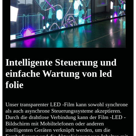
Intelligente Steuerung und
einfache Wartung von led
folie
Unser transparenter LED -Film kann sowohl synchrone
als auch asynchrone Steuerungssysteme akzeptieren.
Durch die drahtlose Verbindung kann der Film -LED -
Bildschirm mit Mobiltelefonen oder anderen
intelligenten Geräten verknüpft werden, um die