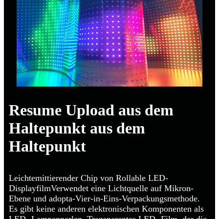
Resume Upload aus dem
Haltepunkt aus dem
Haltepunkt
Leichtemittierender Chip von Rollable LED-
Displayfilm
Verwendet eine Lichtquelle auf Mikron-
Ebene und adopta-Vier-in-Eins-Verpackungsmethode.
Es gibt keine anderen elektronischen Komponenten als