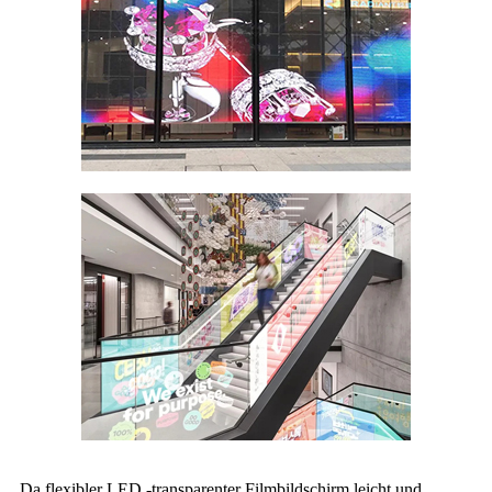
Da flexibler LED -transparenter Filmbildschirm leicht und