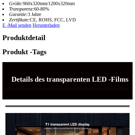
Größe:
960x320mm/1200x320mm
Transparenz:
60-80%
Garantie:
3 Jahre
Zertifikate:
CE, ROHS, FCC, LVD
E -Mail senden
Herunterladen
Produktdetail
Produkt -Tags
Details des transparenten LED -Films