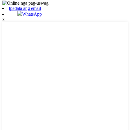
Ipadala ang email
WhatsApp
x