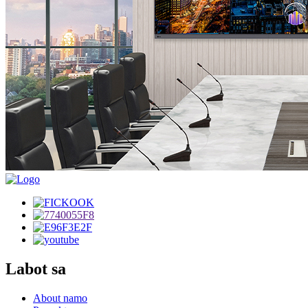
Labot sa
About namo