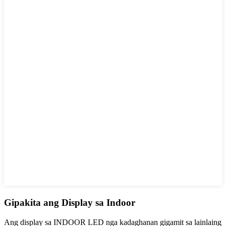
Gipakita ang Display sa Indoor
Ang display sa INDOOR LED nga kadaghanan gigamit sa lainlaing