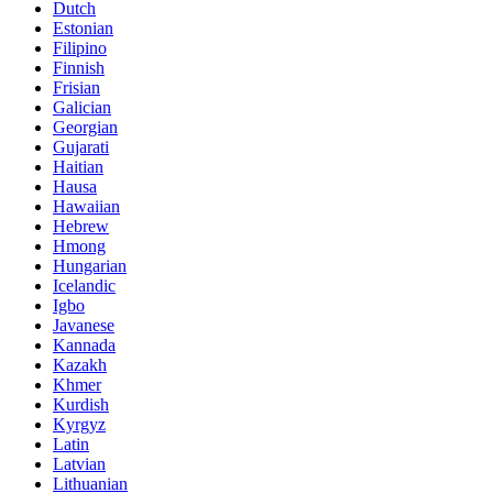
Dutch
Estonian
Filipino
Finnish
Frisian
Galician
Georgian
Gujarati
Haitian
Hausa
Hawaiian
Hebrew
Hmong
Hungarian
Icelandic
Igbo
Javanese
Kannada
Kazakh
Khmer
Kurdish
Kyrgyz
Latin
Latvian
Lithuanian