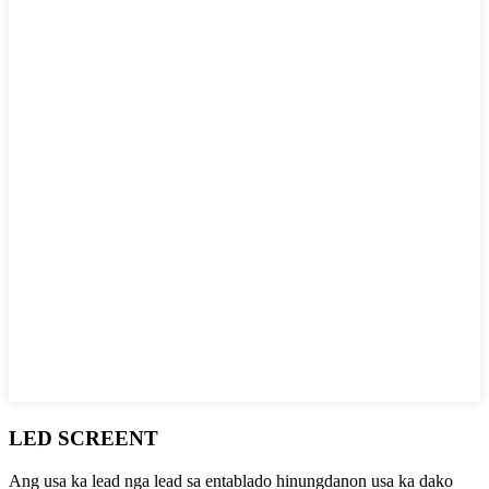
LED SCREENT
Ang usa ka lead nga lead sa entablado hinungdanon usa ka dako