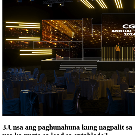
3.Unsa ang paghunahuna kung nagpalit sa