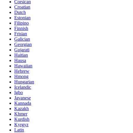
Corsican
Croatian
Dutch
Estonian
Filipino
Finnish
Frisian
Galician
Georgian
Gujarati
Haitian
Hausa
Hawaiian
Hebrew
Hmong
Hungarian
Icelandic
Igbo
Javanese
Kannada
Kazakh
Khmer
Kurdish
Kyrgyz
Latin