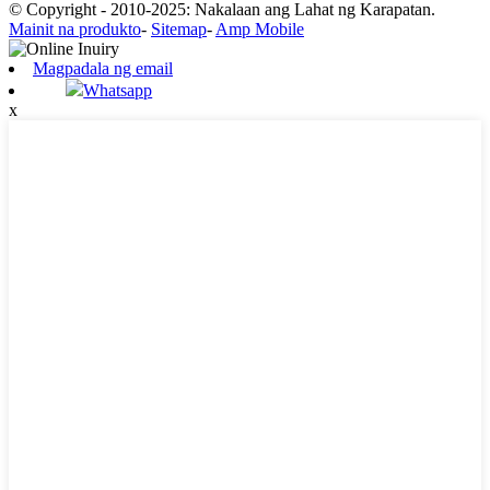
© Copyright - 2010-2025: Nakalaan ang Lahat ng Karapatan.
Mainit na produkto
-
Sitemap
-
Amp Mobile
Magpadala ng email
Whatsapp
x