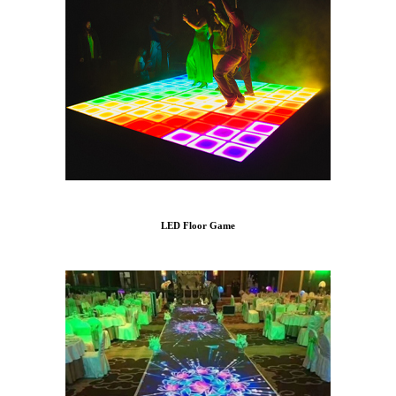
LED Floor Game