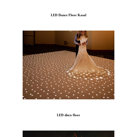
LED Dance Floor Kasal
LED disco floor