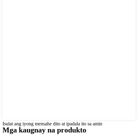
Isulat ang iyong mensahe dito at ipadala ito sa amin
Mga kaugnay na produkto