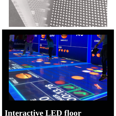
Interactive LED floor