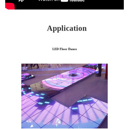
Application
LED Floor Dance