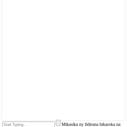
Mikasika ny fidirana hikaroka na