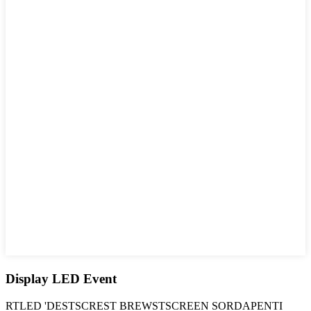
Display LED Event
RTLED 'DESTSCREST BREWSTSCREEN SORDAPENTI