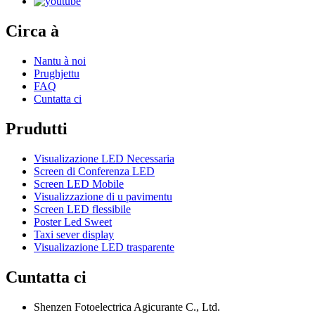
Circa à
Nantu à noi
Prughjettu
FAQ
Cuntatta ci
Prudutti
Visualizazione LED Necessaria
Screen di Conferenza LED
Screen LED Mobile
Visualizzazione di u pavimentu
Screen LED flessibile
Poster Led Sweet
Taxi sever display
Visualizazione LED trasparente
Cuntatta ci
Shenzen Fotoelectrica Agicurante C., Ltd.