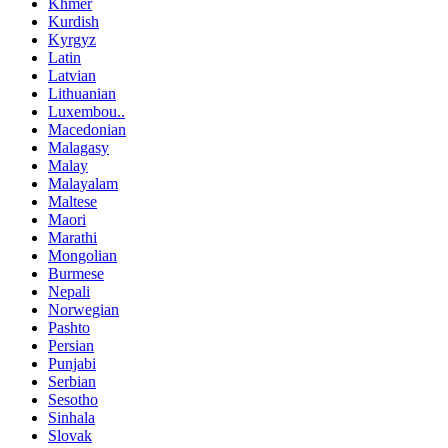
Khmer
Kurdish
Kyrgyz
Latin
Latvian
Lithuanian
Luxembou..
Macedonian
Malagasy
Malay
Malayalam
Maltese
Maori
Marathi
Mongolian
Burmese
Nepali
Norwegian
Pashto
Persian
Punjabi
Serbian
Sesotho
Sinhala
Slovak