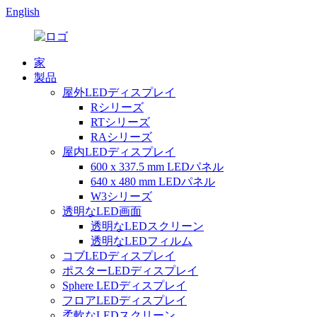
English
家
製品
屋外LEDディスプレイ
Rシリーズ
RTシリーズ
RAシリーズ
屋内LEDディスプレイ
600 x 337.5 mm LEDパネル
640 x 480 mm LEDパネル
W3シリーズ
透明なLED画面
透明なLEDスクリーン
透明なLEDフィルム
コブLEDディスプレイ
ポスターLEDディスプレイ
Sphere LEDディスプレイ
フロアLEDディスプレイ
柔軟なLEDスクリーン