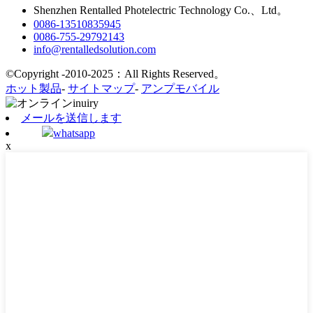
Shenzhen Rentalled Photelectric Technology Co.、Ltd。
0086-13510835945
0086-755-29792143
info@rentalledsolution.com
©Copyright -2010-2025：All Rights Reserved。
ホット製品
-
サイトマップ
-
アンプモバイル
メールを送信します
whatsapp
x