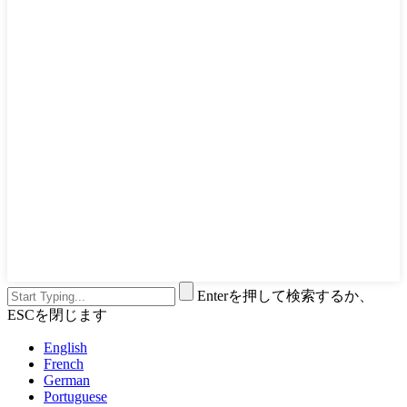
Enterを押して検索するか、
ESCを閉じます
English
French
German
Portuguese