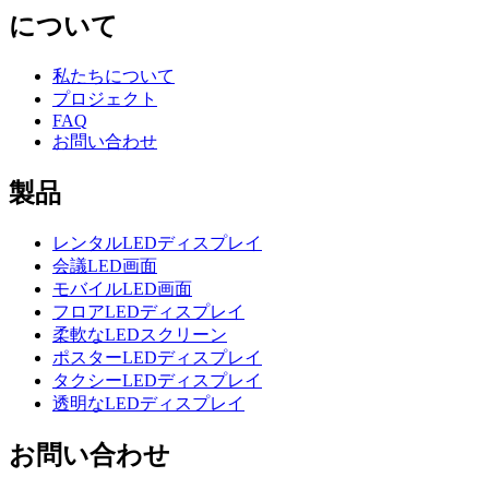
について
私たちについて
プロジェクト
FAQ
お問い合わせ
製品
レンタルLEDディスプレイ
会議LED画面
モバイルLED画面
フロアLEDディスプレイ
柔軟なLEDスクリーン
ポスターLEDディスプレイ
タクシーLEDディスプレイ
透明なLEDディスプレイ
お問い合わせ