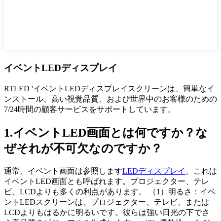
イベントLEDディスプレイ
RTLED 'イベントLEDディスプレイスクリーンは、簡単なイ
ンストール、高い視覚品質、および世界中のお客様のための
7/24時間の顧客サービスをサポートしています。
1.イベントLED画面とは何ですか？な
ぜそれが不可欠なのですか？
通常、イベント画面は参照します
LEDディスプレイ
、これは
イベントLED画面とも呼ばれます。プロジェクター、テレ
ビ、LCDよりも多くの利点があります。 （1）明るさ：イベ
ントLEDスクリーンは、プロジェクター、テレビ、または
LCDよりもはるかに明るいです。彼らは強い日光の下でさ