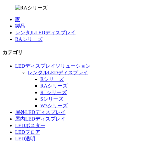
家
製品
レンタルLEDディスプレイ
RAシリーズ
カテゴリ
LEDディスプレイソリューション
レンタルLEDディスプレイ
Rシリーズ
RAシリーズ
RTシリーズ
Sシリーズ
W3シリーズ
屋外LEDディスプレイ
屋内LEDディスプレイ
LEDポスター
LEDフロア
LED透明