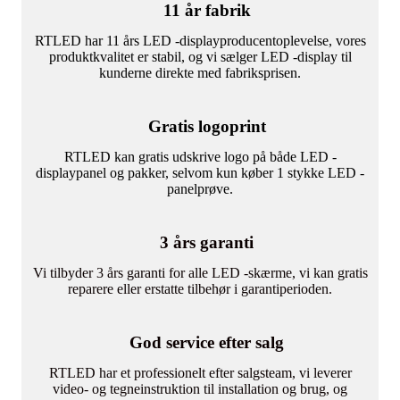
11 år fabrik
RTLED har 11 års LED -displayproducentoplevelse, vores
produktkvalitet er stabil, og vi sælger LED -display til
kunderne direkte med fabriksprisen.
Gratis logoprint
RTLED kan gratis udskrive logo på både LED -
displaypanel og pakker, selvom kun køber 1 stykke LED -
panelprøve.
3 års garanti
Vi tilbyder 3 års garanti for alle LED -skærme, vi kan gratis
reparere eller erstatte tilbehør i garantiperioden.
God service efter salg
RTLED har et professionelt efter salgsteam, vi leverer
video- og tegneinstruktion til installation og brug, og