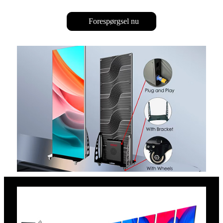
Forespørgsel nu