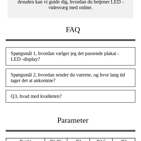
desuden kan vi guide dig, hvordan du betjener LED -
videovæg med online.
FAQ
Spørgsmål 1, hvordan vælger jeg det passende plakat -
LED -display?
Spørgsmål 2, hvordan sender du varerne, og hvor lang tid
tager det at ankomme?
Q3, hvad med kvaliteten?
Parameter