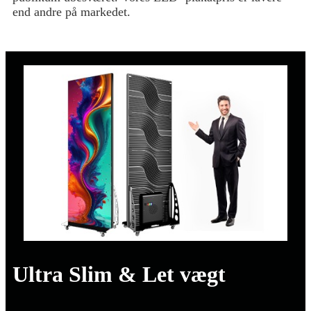
end andre på markedet.
Ultra Slim & Let vægt