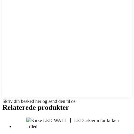
Skriv din besked her og send den til os
Relaterede produkter