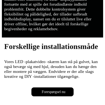
fortsætte med at spille det forudindlæste indhold
problemfrit. Dette dobbelte kontrolsystem giver
fleksibilitet og pålidelighed, der tillader uafbrudt
indholdsdisplay, uanset om du er tilsluttet live eller
driver offline, hvilket gør det ideelt til forskellige
begivenheder og reklamebehov.
Forskellige installationsmåde
Vores LED -plakatvideo -skærm kan stå på gulvet, kan
også bevæge sig med hjul, desuden kan du hænge den
eller montere på væggen. Endvidere er der alle slags
kreative og DIY -installationer tilgængelige.
Forespørgsel nu