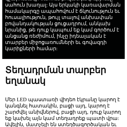
սահուն խաղալ: Այս երկակի կառավարման
համակարգը ապահովում է ճկունություն եւ
հուսալիություն, թույլ տալով անխափան
բովանդակության ցուցադրում, անկախ
նրանից, թե դուք կապում եք կամ գործում է
անցանց ռեժիմում, ինչը իդեալական է
տարբեր միջոցառումների եւ գովազդի
կարիքների համար:
Տեղադրման տարբեր
եղանակ
Մեր LED պաստառի վիդեո էկրանը կարող է
կանգնել հատակին, բացի այդ, կարող է
շարժվել անիվներով, բացի այդ, դուք կարող
եք կախել այն կամ տեղադրեք պատի վրա:
Ավելին, մատչելի են ստեղծագործական եւ