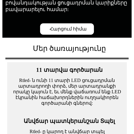
բովանդակության ցուցադրման կարիքները
բավարարելու համար:
Հարցում հիմա
Մեր ծառայությունը
11 տարվա գործարան
Rtled- ն ունի 11 տարի LED ցուցադրման
արտադրողի փորձ, մեր արտադրանքի
որակը կայուն է, եւ մենք վաճառում ենք LED
էկրանին հաճախորդներին ուղղակիորեն
գործարանի գներով:
Անվճար պատկերանշան Տպել
Rtled- ը կարող է անվճար տպել