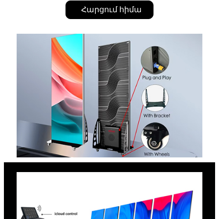
Հարցում հիմա