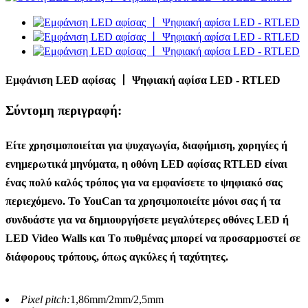
Εμφάνιση LED αφίσας 丨 Ψηφιακή αφίσα LED - RTLED
Σύντομη περιγραφή:
Είτε χρησιμοποιείται για ψυχαγωγία, διαφήμιση, χορηγίες ή
ενημερωτικά μηνύματα, η οθόνη LED αφίσας RTLED είναι
ένας πολύ καλός τρόπος για να εμφανίσετε το ψηφιακό σας
περιεχόμενο. Το YouCan τα χρησιμοποιείτε μόνοι σας ή τα
συνδυάστε για να δημιουργήσετε μεγαλύτερες οθόνες LED ή
LED Video Walls και T
ο πυθμένας μπορεί να προσαρμοστεί σε
διάφορους τρόπους, όπως αγκύλες ή ταχύτητες.
Pixel pitch:
1,86mm/2mm/2,5mm