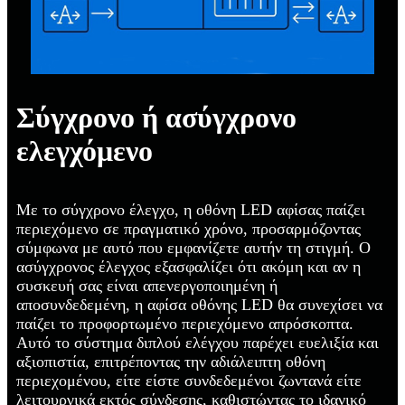
Σύγχρονο ή ασύγχρονο
ελεγχόμενο
Με το σύγχρονο έλεγχο, η οθόνη LED αφίσας παίζει
περιεχόμενο σε πραγματικό χρόνο, προσαρμόζοντας
σύμφωνα με αυτό που εμφανίζετε αυτήν τη στιγμή. Ο
ασύγχρονος έλεγχος εξασφαλίζει ότι ακόμη και αν η
συσκευή σας είναι απενεργοποιημένη ή
αποσυνδεδεμένη, η αφίσα οθόνης LED θα συνεχίσει να
παίζει το προφορτωμένο περιεχόμενο απρόσκοπτα.
Αυτό το σύστημα διπλού ελέγχου παρέχει ευελιξία και
αξιοπιστία, επιτρέποντας την αδιάλειπτη οθόνη
περιεχομένου, είτε είστε συνδεδεμένοι ζωντανά είτε
λειτουργικά εκτός σύνδεσης, καθιστώντας το ιδανικό