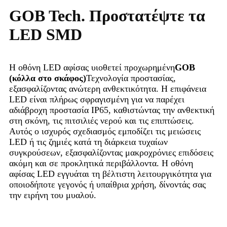
GOB Tech. Προστατέψτε τα
LED SMD
Η οθόνη LED αφίσας υιοθετεί προχωρημένη
GOB
(κόλλα στο σκάφος)
Τεχνολογία προστασίας,
εξασφαλίζοντας ανώτερη ανθεκτικότητα. Η επιφάνεια
LED είναι πλήρως σφραγισμένη για να παρέχει
αδιάβροχη προστασία IP65, καθιστώντας την ανθεκτική
στη σκόνη, τις πιτσιλιές νερού και τις επιπτώσεις.
Αυτός ο ισχυρός σχεδιασμός εμποδίζει τις μειώσεις
LED ή τις ζημιές κατά τη διάρκεια τυχαίων
συγκρούσεων, εξασφαλίζοντας μακροχρόνιες επιδόσεις
ακόμη και σε προκλητικά περιβάλλοντα. Η οθόνη
αφίσας LED εγγυάται τη βέλτιστη λειτουργικότητα για
οποιοδήποτε γεγονός ή υπαίθρια χρήση, δίνοντάς σας
την ειρήνη του μυαλού.