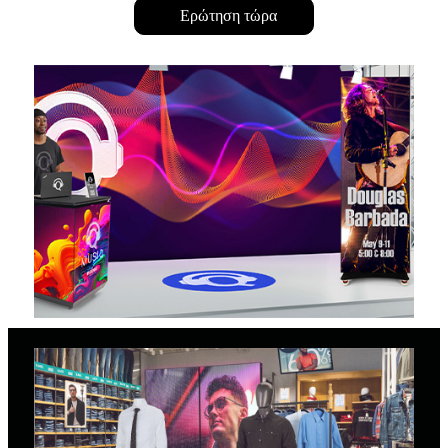
Ερώτηση τώρα