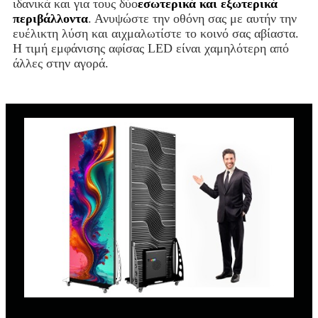
ιδανικά και για τους δύο
εσωτερικά και εξωτερικά
περιβάλλοντα
. Ανυψώστε την οθόνη σας με αυτήν την
ευέλικτη λύση και αιχμαλωτίστε το κοινό σας αβίαστα.
Η τιμή εμφάνισης αφίσας LED είναι χαμηλότερη από
άλλες στην αγορά.