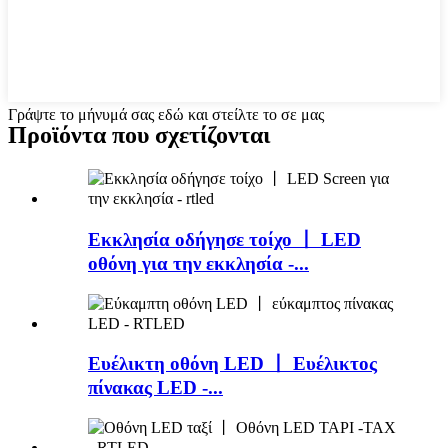
Γράψτε το μήνυμά σας εδώ και στείλτε το σε μας
Προϊόντα που σχετίζονται
Εκκλησία οδήγησε τοίχο 丨 LED
οθόνη για την εκκλησία -...
Ευέλικτη οθόνη LED 丨 Ευέλικτος
πίνακας LED -...