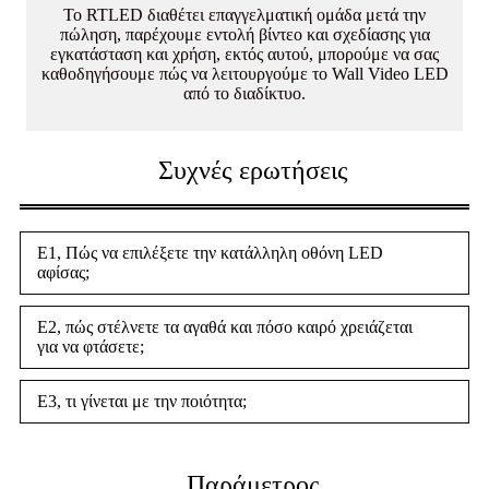
Το RTLED διαθέτει επαγγελματική ομάδα μετά την
πώληση, παρέχουμε εντολή βίντεο και σχεδίασης για
εγκατάσταση και χρήση, εκτός αυτού, μπορούμε να σας
καθοδηγήσουμε πώς να λειτουργούμε το Wall Video LED
από το διαδίκτυο.
Συχνές ερωτήσεις
Ε1, Πώς να επιλέξετε την κατάλληλη οθόνη LED
αφίσας;
Ε2, πώς στέλνετε τα αγαθά και πόσο καιρό χρειάζεται
για να φτάσετε;
Ε3, τι γίνεται με την ποιότητα;
Παράμετρος