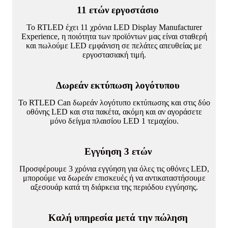
11 ετών εργοστάσιο
Το RTLED έχει 11 χρόνια LED Display Manufacturer
Experience, η ποιότητα των προϊόντων μας είναι σταθερή
και πωλούμε LED εμφάνιση σε πελάτες απευθείας με
εργοστασιακή τιμή.
Δωρεάν εκτύπωση λογότυπου
Το RTLED Can δωρεάν λογότυπο εκτύπωσης και στις δύο
οθόνης LED και στα πακέτα, ακόμη και αν αγοράσετε
μόνο δείγμα πλαισίου LED 1 τεμαχίου.
Εγγύηση 3 ετών
Προσφέρουμε 3 χρόνια εγγύηση για όλες τις οθόνες LED,
μπορούμε να δωρεάν επισκευές ή να αντικαταστήσουμε
αξεσουάρ κατά τη διάρκεια της περιόδου εγγύησης.
Καλή υπηρεσία μετά την πώληση