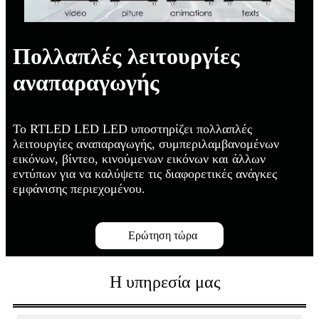
Πολλαπλές λειτουργίες
αναπαραγωγής
Το RTLED LED LED υποστηρίζει πολλαπλές
λειτουργίες αναπαραγωγής, συμπεριλαμβανομένων
εικόνων, βίντεο, κινούμενων εικόνων και άλλων
εντύπων για να καλύψετε τις διαφορετικές ανάγκες
εμφάνισης περιεχομένου.
Ερώτηση τώρα
Η υπηρεσία μας