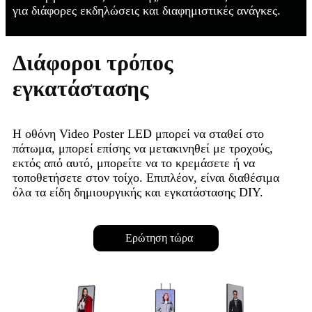
για διάφορες εκδηλώσεις και διαφημιστικές ανάγκες.
Διάφοροι τρόπος
εγκατάστασης
Η οθόνη Video Poster LED μπορεί να σταθεί στο
πάτωμα, μπορεί επίσης να μετακινηθεί με τροχούς,
εκτός από αυτό, μπορείτε να το κρεμάσετε ή να
τοποθετήσετε στον τοίχο. Επιπλέον, είναι διαθέσιμα
όλα τα είδη δημιουργικής και εγκατάστασης DIY.
Ερώτηση τώρα