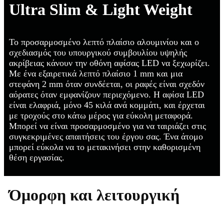
Ultra Slim & Light Weight
Το προσαρμοσμένο λεπτό πλαίσιο αλουμινίου και ο
σχεδιασμός του υπουργικού συμβουλίου υψηλής
ακρίβειας κάνουν την οθόνη αφίσας LED να ξεχωρίζει.
Με ένα εξαιρετικά λεπτό πλαίσιο 1 mm και μια
στεφάνη 2 mm όταν συνδέεται, οι ραφές είναι σχεδόν
αόρατες όταν εμφανίζουν περιεχόμενο. Η αφίσα LED
είναι ελαφριά, μόνο 45 κιλά ανά κομμάτι, και έρχεται
με τροχούς στο κάτω μέρος για εύκολη μεταφορά.
Μπορεί να είναι προσαρμοσμένο για να ταιριάζει στις
συγκεκριμένες απαιτήσεις του έργου σας. Ένα άτομο
μπορεί εύκολα να το μετακινήσει στην καθορισμένη
θέση εργασίας.
Όμορφη και λειτουργική