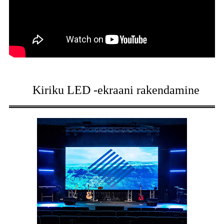
Kiriku LED -ekraani rakendamine