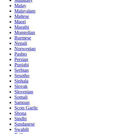
Malagasy
Malay
Malayalam
Maltese
Maori
Marathi
Mongolian
Burmese
Nepali
Norwegian
Pashto
Persian
Punjabi
Serbian
Sesotho
Sinhala
Slovak
Slovenian
Somali
Samoan
Scots Gaelic
Shona
Sindhi
Sundanese
Swahili