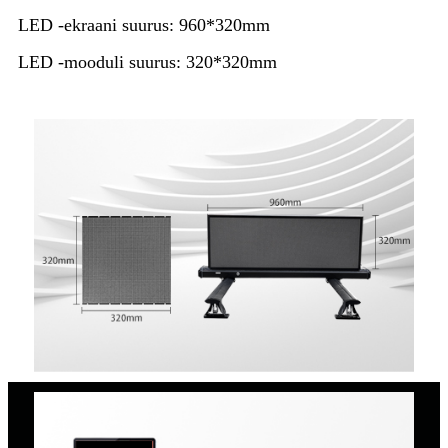
LED -ekraani suurus: 960*320mm
LED -mooduli suurus: 320*320mm