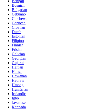
Bengali
Bosnian
Bulgarian
Cebuano
Chichewa
Corsican
Croatian
Dutch
Estonian
Filipino
Finnish
Frisian
Galician
Georgian
Gujarati
Haitian
Hausa
Hawaiian
Hebrew
Hmong
Hungarian
Icelandic
Igbo
Javanese
Kannada