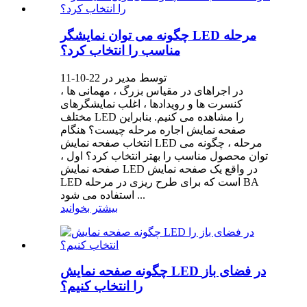
چگونه می توان نمایشگر LED مرحله
مناسب را انتخاب کرد؟
توسط مدیر در 22-10-11
در اجراهای در مقیاس بزرگ ، مهمانی ها ،
کنسرت ها و رویدادها ، اغلب نمایشگرهای
مختلف LED را مشاهده می کنیم. بنابراین
صفحه نمایش اجاره مرحله چیست؟ هنگام
انتخاب صفحه نمایش LED مرحله ، چگونه می
توان محصول مناسب را بهتر انتخاب کرد؟ اول ،
صفحه نمایش LED در واقع یک صفحه نمایش
LED است که برای طرح ریزی در مرحله BA
استفاده می شود ...
بیشتر بخوانید
چگونه صفحه نمایش LED در فضای باز
را انتخاب کنیم؟