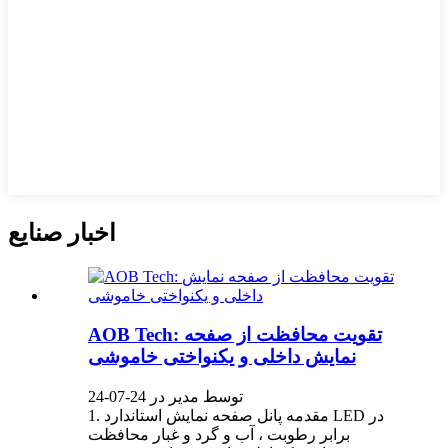
اخبار صنایع
AOB Tech: تقویت محافظت از صفحه
نمایش داخلی و یکنواختی خاموشی
توسط مدیر در 24-07-24
1. مقدمه پانل صفحه نمایش استاندارد LED در
برابر رطوبت ، آب و گرد و غبار محافظت