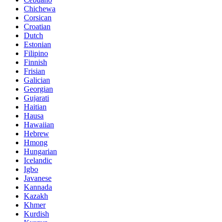
Chichewa
Corsican
Croatian
Dutch
Estonian
Filipino
Finnish
Frisian
Galician
Georgian
Gujarati
Haitian
Hausa
Hawaiian
Hebrew
Hmong
Hungarian
Icelandic
Igbo
Javanese
Kannada
Kazakh
Khmer
Kurdish