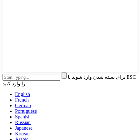
برای بسته شدن وارد شوید یا ESC
را وارد کنید
English
French
German
Portuguese
Spanish
Russian
Japanese
Korean
Arabic