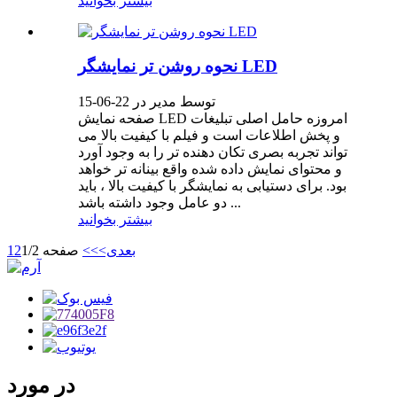
بیشتر بخوانید
نحوه روشن تر نمایشگر LED
توسط مدیر در 22-06-15
صفحه نمایش LED امروزه حامل اصلی تبلیغات
و پخش اطلاعات است و فیلم با کیفیت بالا می
تواند تجربه بصری تکان دهنده تر را به وجود آورد
و محتوای نمایش داده شده واقع بینانه تر خواهد
بود. برای دستیابی به نمایشگر با کیفیت بالا ، باید
دو عامل وجود داشته باشد ...
بیشتر بخوانید
بعدی>
>>
صفحه 1/2
2
1
در مورد