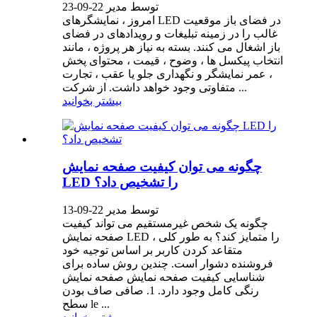
توسط مدیر 22-09-23
امروز ، نمایشگرهای LED در فضای باز موقعیت
غالب را در زمینه تبلیغات و رویدادهای در فضای
باز اشغال می کنند. بسته به نیاز هر پروژه ، مانند
انتخاب پیکسل ها ، وضوح ، قیمت ، محتوای پخش
، عمر نمایشگر و نگهداری جلو یا عقب ، تجارت
متفاوتی وجود خواهد داشت. از شرکت ...
بیشتر بخوانید
چگونه می توان کیفیت صفحه نمایش
LED را تشخیص داد؟
توسط مدیر 22-09-13
چگونه یک شخص غیرمستقیم می تواند کیفیت
صفحه نمایش LED را متمایز کند؟ به طور کلی ،
متقاعد کردن کاربر بر اساس توجیه خود
فروشنده دشوار است. چندین روش ساده برای
شناسایی کیفیت صفحه نمایش صفحه نمایش
رنگی کامل وجود دارد. 1. صافی صاف بودن
سطح le ...