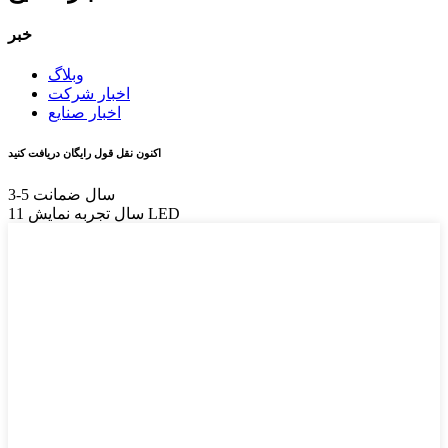
خبر
وبلاگ
اخبار شرکت
اخبار صنایع
اکنون نقل قول رایگان دریافت کنید
3-5 سال ضمانت
11 سال تجربه نمایش LED