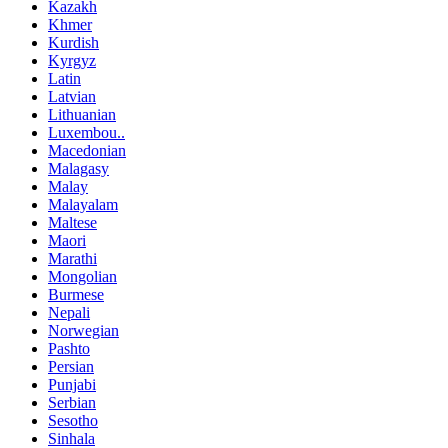
Kazakh
Khmer
Kurdish
Kyrgyz
Latin
Latvian
Lithuanian
Luxembou..
Macedonian
Malagasy
Malay
Malayalam
Maltese
Maori
Marathi
Mongolian
Burmese
Nepali
Norwegian
Pashto
Persian
Punjabi
Serbian
Sesotho
Sinhala