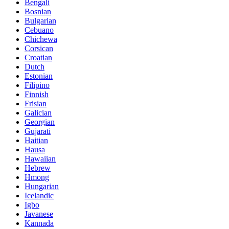
Bengali
Bosnian
Bulgarian
Cebuano
Chichewa
Corsican
Croatian
Dutch
Estonian
Filipino
Finnish
Frisian
Galician
Georgian
Gujarati
Haitian
Hausa
Hawaiian
Hebrew
Hmong
Hungarian
Icelandic
Igbo
Javanese
Kannada