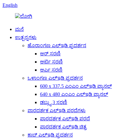
English
ಮನೆ
ಉತ್ಪನ್ನಗಳು
ಹೊರಾಂಗಣ ಎಲ್ಇಡಿ ಪ್ರದರ್ಶನ
ಆರ್ ಸರಣಿ
ಆರ್ಟಿ ಸರಣಿ
ಆರ್ಎ ಸರಣಿ
ಒಳಾಂಗಣ ಎಲ್ಇಡಿ ಪ್ರದರ್ಶನ
600 x 337.5 ಎಂಎಂ ಎಲ್ಇಡಿ ಪ್ಯಾನಲ್
640 x 480 ಎಂಎಂ ಎಲ್ಇಡಿ ಪ್ಯಾನಲ್
ಡಬ್ಲ್ಯು 3 ಸರಣಿ
ಪಾರದರ್ಶಕ ಎಲ್ಇಡಿ ಪರದೆಗಳು
ಪಾರದರ್ಶಕ ಎಲ್ಇಡಿ ಪರದೆ
ಪಾರದರ್ಶಕ ಎಲ್ಇಡಿ ಚಿತ್ರ
ಕಾಬ್ ಎಲ್ಇಡಿ ಪ್ರದರ್ಶನ