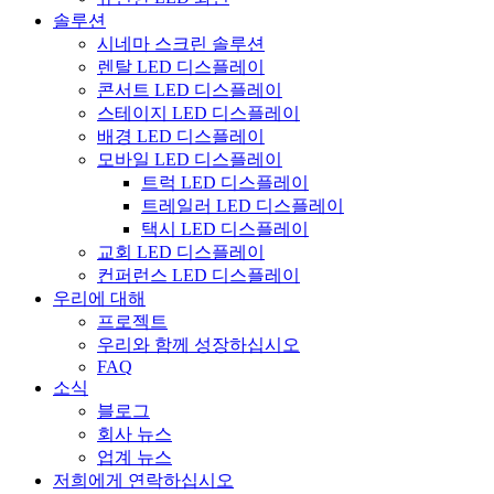
솔루션
시네마 스크린 솔루션
렌탈 LED 디스플레이
콘서트 LED 디스플레이
스테이지 LED 디스플레이
배경 LED 디스플레이
모바일 LED 디스플레이
트럭 LED 디스플레이
트레일러 LED 디스플레이
택시 LED 디스플레이
교회 LED 디스플레이
컨퍼런스 LED 디스플레이
우리에 대해
프로젝트
우리와 함께 성장하십시오
FAQ
소식
블로그
회사 뉴스
업계 뉴스
저희에게 연락하십시오