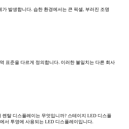
문제가 발생합니다. 습한 환경에서는 큰 픽셀, 부러진 조명
대해 색 영역 표준을 다르게 정의합니다. 이러한 불일치는 다른 회사
무대 렌탈 디스플레이는 무엇입니까? 스테이지 LED 디스플
 BA에서 투영에 사용되는 LED 디스플레이입니다.