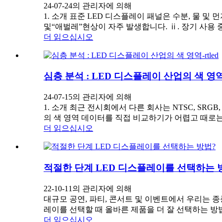
24-07-24의 관리자에 의해
1. 소개 표준 LED 디스플레이 패널은 수분, 물 및
및“애벌레”현상이 자주 발생합니다. ⅱ. 장기 사용 중에
더 읽으십시오
심층 분석 : LED 디스플레이 산업의 색 영역-r
24-07-15의 관리자에 의해
1. 소개 최근 전시회에서 다른 회사는 NTSC, SRGB
의 색 영역 데이터를 직접 비교하기가 어렵고 때로는 p 
더 읽으십시오
적절한 단계 LED 디스플레이를 선택하는 
22-10-11의 관리자에 의해
대규모 공연, 파티, 콘서트 및 이벤트에서 우리는 
레이를 선택할 때 올바른 제품을 더 잘 선택하는 방법은
더 읽으십시오