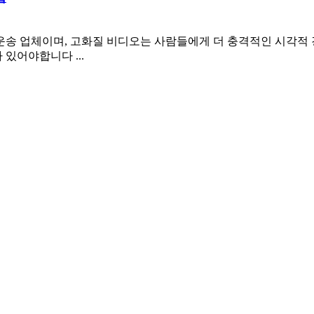
 운송 업체이며, 고화질 비디오는 사람들에게 더 충격적인 시각적
있어야합니다 ...