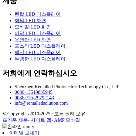
제품
렌탈 LED 디스플레이
회의 LED 화면
모바일 LED 화면
바닥 LED 디스플레이
유연한 LED 화면
포스터 LED 디스플레이
택시 LED 디스플레이
투명한 LED 디스플레이
저희에게 연락하십시오
Shenzhen Rentalled Photolectric Technology Co., Ltd.
0086-13510835945
0086-755-29792143
info@rentalledsolution.com
© Copyright -2010-2025 : 모든 권리 보유.
뜨거운 제품
-
사이트 맵
-
AMP 모바일
이메일 보내기