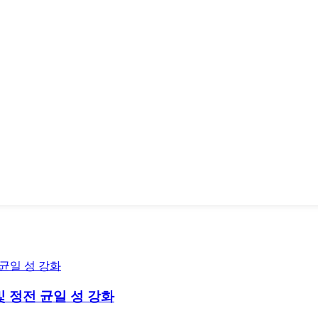
 및 정전 균일 성 강화