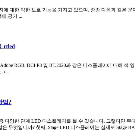
 먼지에 대한 약한 보호 기능을 가지고 있으며, 종종 다음과 같은 
 공기 ...
tled
, Adobe RGB, DCI-P3 및 BT.2020과 같은 디스플레이에 
...
방법?
종종 다양한 단계 LED 디스플레이를 볼 수 있습니다. 그렇다면 
 무엇입니까? 첫째, Stage LED 디스플레이는 실제로 Stage