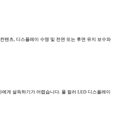
생 컨텐츠, 디스플레이 수명 및 전면 또는 후면 유지 보수와
자에게 설득하기가 어렵습니다. 풀 컬러 LED 디스플레이