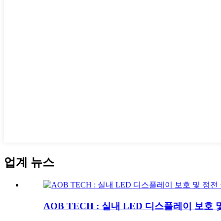
업계 뉴스
AOB TECH : 실내 LED 디스플레이 보호