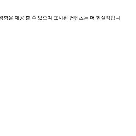
 경험을 제공 할 수 있으며 표시된 컨텐츠는 더 현실적입니