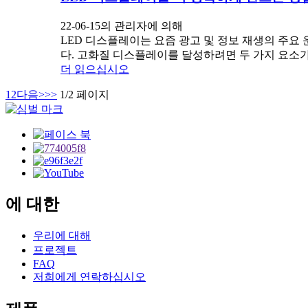
22-06-15의 관리자에 의해
LED 디스플레이는 요즘 광고 및 정보 재생의 주요
다. 고화질 디스플레이를 달성하려면 두 가지 요소가 
더 읽으십시오
1
2
다음>
>>
1/2 페이지
에 대한
우리에 대해
프로젝트
FAQ
저희에게 연락하십시오