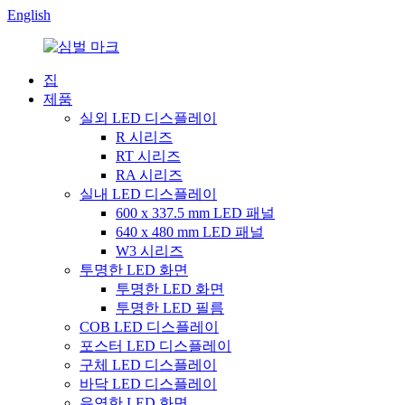
English
집
제품
실외 LED 디스플레이
R 시리즈
RT 시리즈
RA 시리즈
실내 LED 디스플레이
600 x 337.5 mm LED 패널
640 x 480 mm LED 패널
W3 시리즈
투명한 LED 화면
투명한 LED 화면
투명한 LED 필름
COB LED 디스플레이
포스터 LED 디스플레이
구체 LED 디스플레이
바닥 LED 디스플레이
유연한 LED 화면