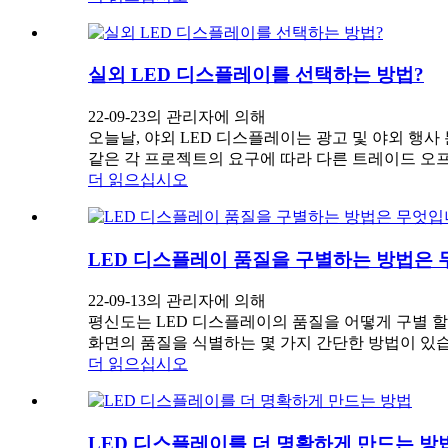
실외 LED 디스플레이를 선택하는 방법?
22-09-23의 관리자에 의해
오늘날, 야외 LED 디스플레이는 광고 및 야외 행사
같은 각 프로젝트의 요구에 따라 다른 트레이드 오프가
더 읽으십시오
LED 디스플레이 품질을 구별하는 방법은
22-09-13의 관리자에 의해
평신도는 LED 디스플레이의 품질을 어떻게 구별 할
화면의 품질을 식별하는 몇 가지 간단한 방법이 있습니다.
더 읽으십시오
LED 디스플레이를 더 명확하게 만드는 방