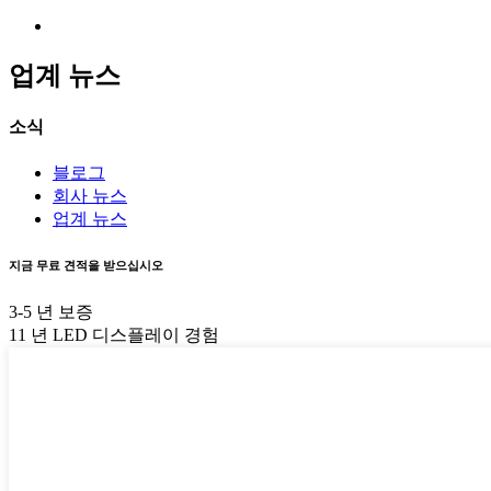
업계 뉴스
소식
블로그
회사 뉴스
업계 뉴스
지금 무료 견적을 받으십시오
3-5 년 보증
11 년 LED 디스플레이 경험