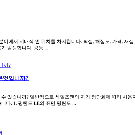
 분야에서 지배적 인 위치를 차지합니다. 픽셀, 해상도, 가격, 재
 발생합니다. 공동 ...
 무엇입니까?
 수 있습니까? 일반적으로 세일즈맨의 자기 정당화에 따라 사용
 1. 평탄도 LE의 표면 평탄도 ...
법