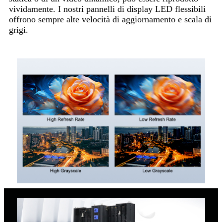
vividamente. I nostri pannelli di display LED flessibili
offrono sempre alte velocità di aggiornamento e scala di
grigi.