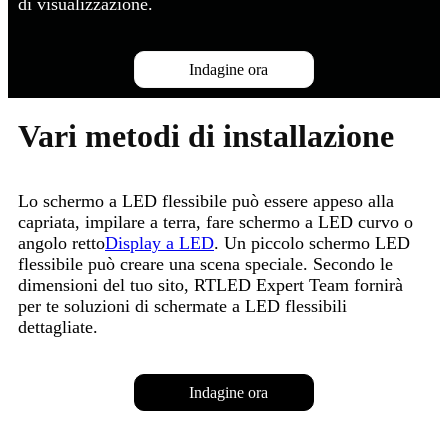
di visualizzazione.
Indagine ora
Vari metodi di installazione
Lo schermo a LED flessibile può essere appeso alla
capriata, impilare a terra, fare schermo a LED curvo o
angolo retto
Display a LED
. Un piccolo schermo LED
flessibile può creare una scena speciale. Secondo le
dimensioni del tuo sito, RTLED Expert Team fornirà
per te soluzioni di schermate a LED flessibili
dettagliate.
Indagine ora