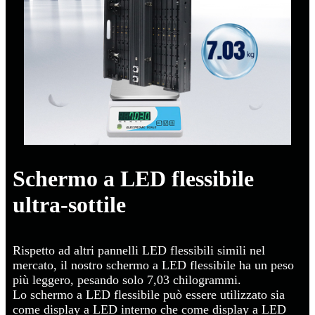
Schermo a LED flessibile
ultra-sottile
Rispetto ad altri pannelli LED flessibili simili nel
mercato, il nostro schermo a LED flessibile ha un peso
più leggero, pesando solo 7,03 chilogrammi.
Lo schermo a LED flessibile può essere utilizzato sia
come display a LED interno che come display a LED