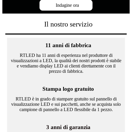
Indagine ora
Il nostro servizio
11 anni di fabbrica
RTLED ha 11 anni di esperienza nel produttore di
visualizzazioni a LED, la qualità dei nostri prodotti è stabile
e vendiamo display LED ai clienti direttamente con il
prezzo di fabbrica.
Stampa logo gratuito
RTLED è in grado di stampare gratuito sul pannello di
visualizzazione LED e sui pacchetti, anche se acquista solo
campione di pannello a LED flessibile da 1 pezzo.
3 anni di garanzia