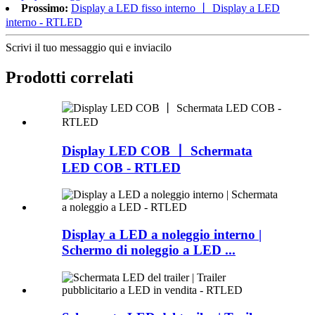
Prossimo:
Display a LED fisso interno 丨 Display a LED
interno - RTLED
Scrivi il tuo messaggio qui e inviacilo
Prodotti correlati
Display LED COB 丨 Schermata
LED COB - RTLED
Display a LED a noleggio interno |
Schermo di noleggio a LED ...