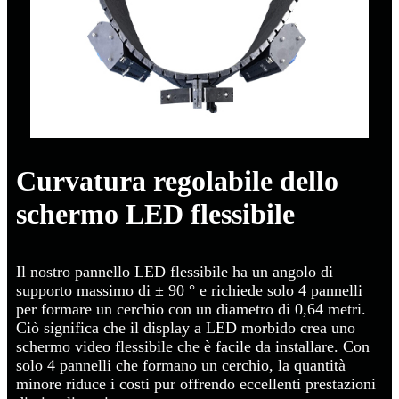
Curvatura regolabile dello
schermo LED flessibile
Il nostro pannello LED flessibile ha un angolo di
supporto massimo di ± 90 ° e richiede solo 4 pannelli
per formare un cerchio con un diametro di 0,64 metri.
Ciò significa che il display a LED morbido crea uno
schermo video flessibile che è facile da installare. Con
solo 4 pannelli che formano un cerchio, la quantità
minore riduce i costi pur offrendo eccellenti prestazioni