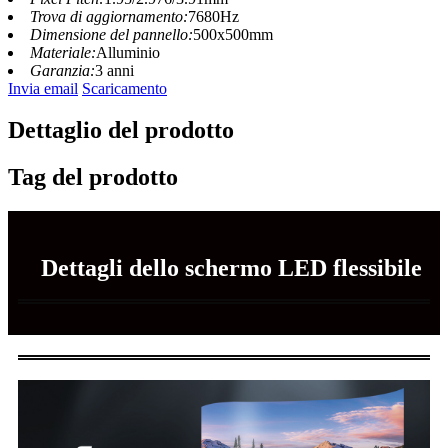
Trova di aggiornamento:
7680Hz
Dimensione del pannello:
500x500mm
Materiale:
Alluminio
Garanzia:
3 anni
Invia email
Scaricamento
Dettaglio del prodotto
Tag del prodotto
Dettagli dello schermo LED flessibile