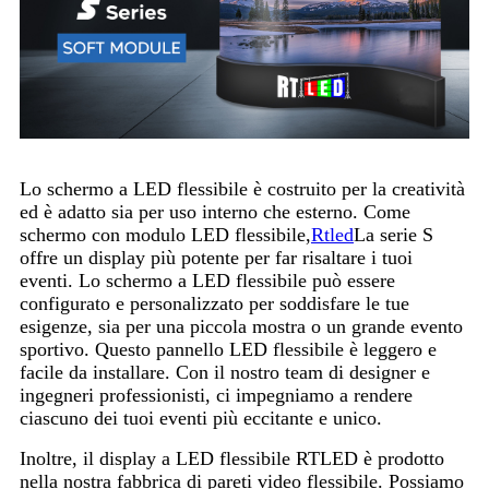
Lo schermo a LED flessibile è costruito per la creatività
ed è adatto sia per uso interno che esterno. Come
schermo con modulo LED flessibile,
Rtled
La serie S
offre un display più potente per far risaltare i tuoi
eventi. Lo schermo a LED flessibile può essere
configurato e personalizzato per soddisfare le tue
esigenze, sia per una piccola mostra o un grande evento
sportivo. Questo pannello LED flessibile è leggero e
facile da installare. Con il nostro team di designer e
ingegneri professionisti, ci impegniamo a rendere
ciascuno dei tuoi eventi più eccitante e unico.
Inoltre, il display a LED flessibile RTLED è prodotto
nella nostra fabbrica di pareti video flessibile. Possiamo