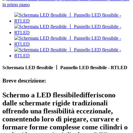
Schermata LED flessibile 丨 Pannello LED flessibile - RTLED
Breve descrizione:
Schermo a LED flessibile
differiscono
dalle schermate rigide tradizionali
offrendo una flessibilità eccezionale,
consentendo loro di piegare, curvare e
formare forme complesse come cilindri o