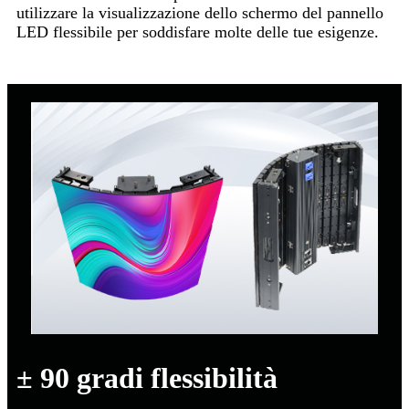
utilizzare la visualizzazione dello schermo del pannello
LED flessibile per soddisfare molte delle tue esigenze.
± 90 gradi flessibilità