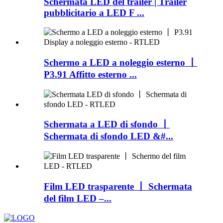
Schermata LED del trailer | Trailer
pubblicitario a LED F ...
Schermo a LED a noleggio esterno 丨
P3.91 Affitto esterno ...
Schermata a LED di sfondo 丨
Schermata di sfondo LED &#...
Film LED trasparente 丨 Schermata
del film LED –...