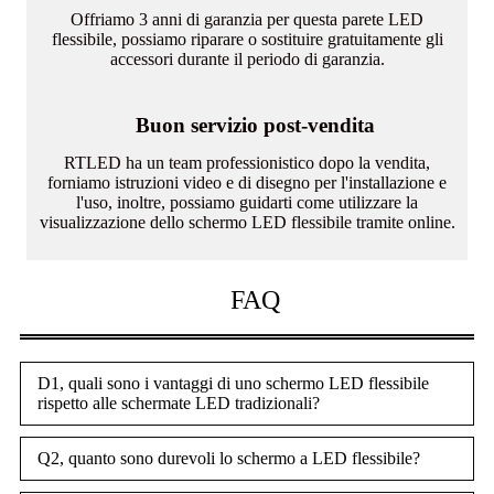
Offriamo 3 anni di garanzia per questa parete LED
flessibile, possiamo riparare o sostituire gratuitamente gli
accessori durante il periodo di garanzia.
Buon servizio post-vendita
RTLED ha un team professionistico dopo la vendita,
forniamo istruzioni video e di disegno per l'installazione e
l'uso, inoltre, possiamo guidarti come utilizzare la
visualizzazione dello schermo LED flessibile tramite online.
FAQ
D1, quali sono i vantaggi di uno schermo LED flessibile
rispetto alle schermate LED tradizionali?
Q2, quanto sono durevoli lo schermo a LED flessibile?