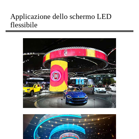
Applicazione dello schermo LED
flessibile