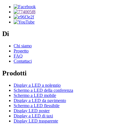
Di
Chi siamo
Progetto
FAQ
Contattaci
Prodotti
Display a LED a noleggio
Schermo a LED della conferenza
Schermo a LED mobile
Display a LED da pavimento
Schermo a LED flessibile
Display LED poster
Display a LED di taxi
Display LED trasparente