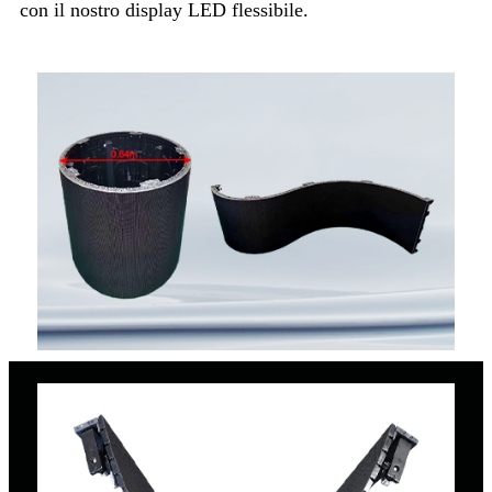
con il nostro display LED flessibile.