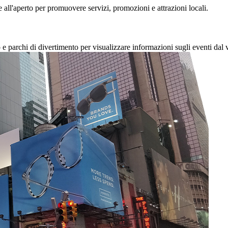
ate all'aperto per promuovere servizi, promozioni e attrazioni locali.
o e parchi di divertimento per visualizzare informazioni sugli eventi dal 