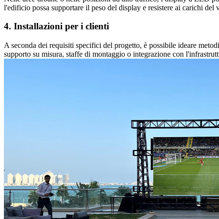
l'edificio possa supportare il peso del display e resistere ai carichi del 
4. Installazioni per i clienti
A seconda dei requisiti specifici del progetto, è possibile ideare metod
supporto su misura, staffe di montaggio o integrazione con l'infrastrutt