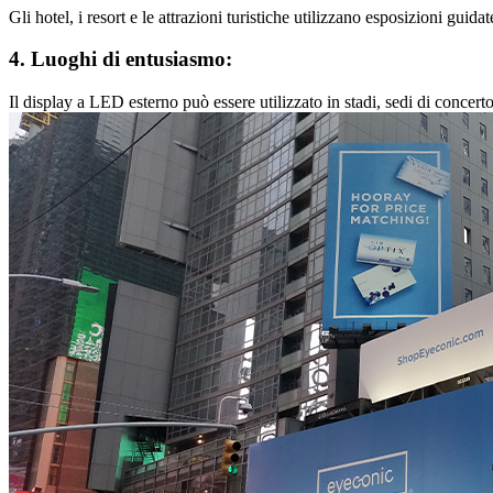
Gli hotel, i resort e le attrazioni turistiche utilizzano esposizioni guid
4. Luoghi di entusiasmo:
Il display a LED esterno può essere utilizzato in stadi, sedi di concert