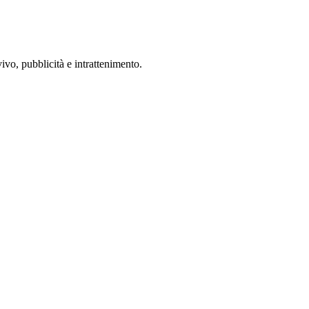
vivo, pubblicità e intrattenimento.