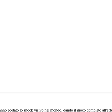
nno portato lo shock visivo nel mondo, dando il gioco completo all'eff