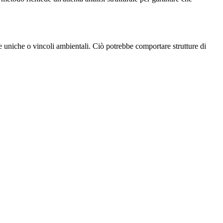
che uniche o vincoli ambientali. Ciò potrebbe comportare strutture di