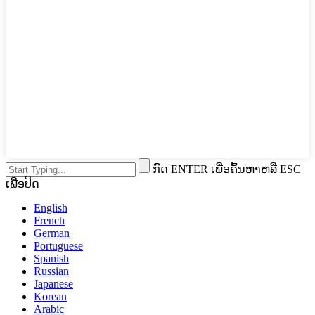
ກົດ ENTER ເພື່ອຄົ້ນຫາຫລື ESC
ເພື່ອປິດ
English
French
German
Portuguese
Spanish
Russian
Japanese
Korean
Arabic