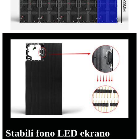
Stabili fono LED ekrano