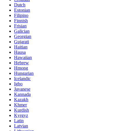
Dutch
Estonian
Filipino
Finnish
Frisian
Galician
Georgian
Gujarati
Haitian
Hausa
Hawaiian
Hebrew
Hmong
Hungarian
Icelandic
Igbo
Javanese
Kannada
Kazakh
Khmer
Kurdish
Kyrgyz
Latin
Latvian