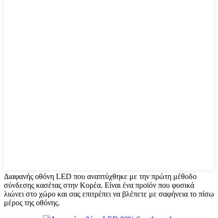
Διαφανής οθόνη LED που αναπτύχθηκε με την πρώτη μέθοδο
σύνδεσης κασέτας στην Κορέα. Είναι ένα προϊόν που φυσικά
λιώνει στο χώρο και σας επιτρέπει να βλέπετε με σαφήνεια το πίσω
μέρος της οθόνης.