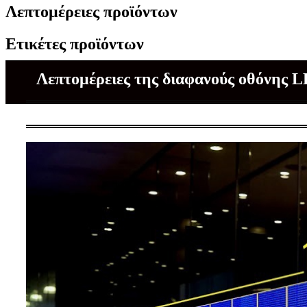
Λεπτομέρειες προϊόντων
Ετικέτες προϊόντων
Λεπτομέρειες της διαφανούς οθόνης 