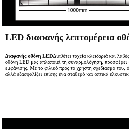
LED διαφανής λεπτομέρεια οθ
Διαφανής οθόνη LED
Διαθέτει ταχεία κλειδαριά και λαβ
οθόνη LED μας απλοποιεί τη συναρμολόγηση, προσφέρει ευ
εμφάνισης. Με το φιλικό προς το χρήστη σχεδιασμό του, 
αλλά εξασφαλίζει επίσης ένα σταθερό και οπτικά ελκυστι