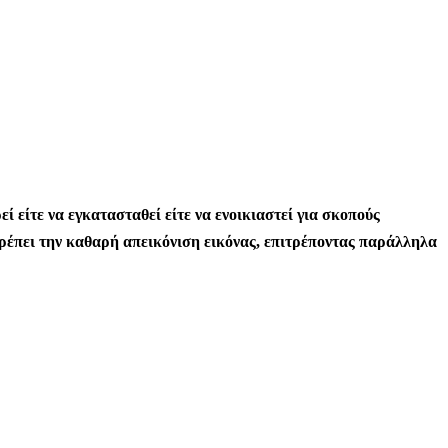
 είτε να εγκατασταθεί είτε να ενοικιαστεί για σκοπούς
ρέπει την καθαρή απεικόνιση εικόνας, επιτρέποντας παράλληλα