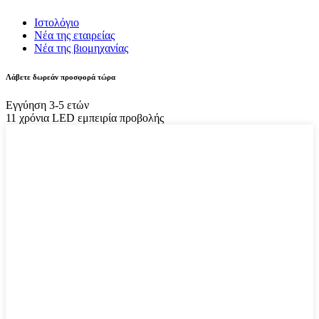
Ιστολόγιο
Νέα της εταιρείας
Νέα της βιομηχανίας
Λάβετε δωρεάν προσφορά τώρα
Εγγύηση 3-5 ετών
11 χρόνια LED εμπειρία προβολής