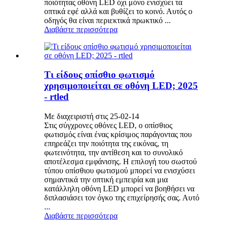
ποιότητας οθόνη LED όχι μόνο ενισχύει τα
οπτικά εφέ αλλά και βυθίζει το κοινό. Αυτός ο
οδηγός θα είναι περιεκτικά πρωκτικό ...
Διαβάστε περισσότερα
Τι είδους οπίσθιο φωτισμό
χρησιμοποιείται σε οθόνη LED; 2025
- rtled
Με διαχειριστή στις 25-02-14
Στις σύγχρονες οθόνες LED, ο οπίσθιος
φωτισμός είναι ένας κρίσιμος παράγοντας που
επηρεάζει την ποιότητα της εικόνας, τη
φωτεινότητα, την αντίθεση και το συνολικό
αποτέλεσμα εμφάνισης. Η επιλογή του σωστού
τύπου οπίσθιου φωτισμού μπορεί να ενισχύσει
σημαντικά την οπτική εμπειρία και μια
κατάλληλη οθόνη LED μπορεί να βοηθήσει να
διπλασιάσει τον όγκο της επιχείρησής σας. Αυτό
...
Διαβάστε περισσότερα