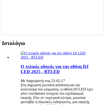
Ιστολόγιο
Ο τελικός οδηγός για την οθόνη DJ
LED 2025 - RTLED
Με διαχειριστή στις 25-02-17
Στη σημερινή ζωντανή απόδοση και την
κουλτούρα του κόμματος, η οθόνη DJ LED έχει
γίνει ένα βασικό στοιχείο του σχεδιασμού
σκηνής. Είτε σε νυχτερινά κέντρα, μουσικά
φεστιβάλ ή ιδιωτικές εκδηλώσεις, μια υψηλής