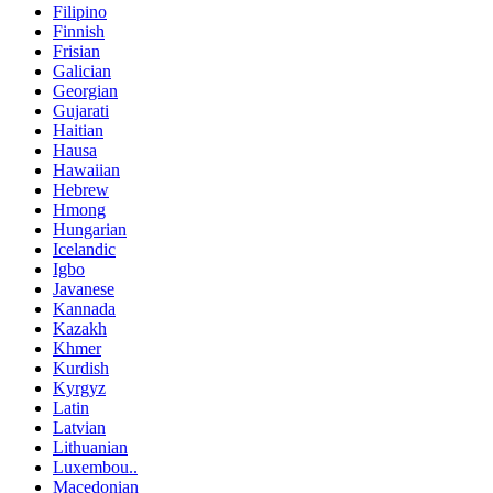
Filipino
Finnish
Frisian
Galician
Georgian
Gujarati
Haitian
Hausa
Hawaiian
Hebrew
Hmong
Hungarian
Icelandic
Igbo
Javanese
Kannada
Kazakh
Khmer
Kurdish
Kyrgyz
Latin
Latvian
Lithuanian
Luxembou..
Macedonian