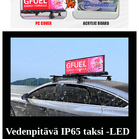
Vedenpitävä IP65 taksi -LED