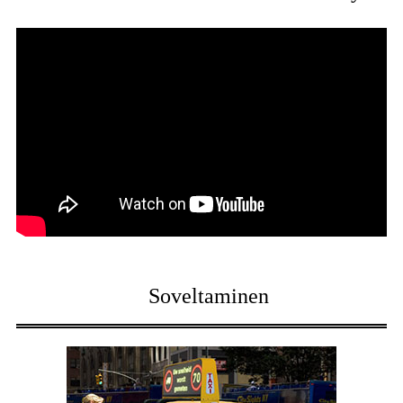
Soveltaminen