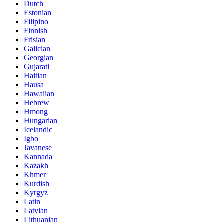
Dutch
Estonian
Filipino
Finnish
Frisian
Galician
Georgian
Gujarati
Haitian
Hausa
Hawaiian
Hebrew
Hmong
Hungarian
Icelandic
Igbo
Javanese
Kannada
Kazakh
Khmer
Kurdish
Kyrgyz
Latin
Latvian
Lithuanian