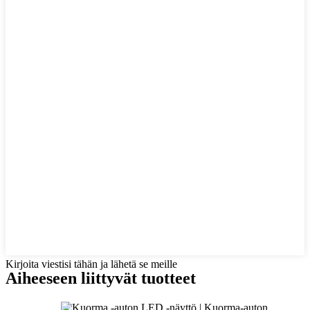
Kirjoita viestisi tähän ja lähetä se meille
Aiheeseen liittyvät tuotteet