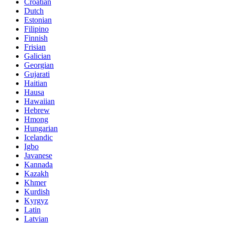
Croatian
Dutch
Estonian
Filipino
Finnish
Frisian
Galician
Georgian
Gujarati
Haitian
Hausa
Hawaiian
Hebrew
Hmong
Hungarian
Icelandic
Igbo
Javanese
Kannada
Kazakh
Khmer
Kurdish
Kyrgyz
Latin
Latvian