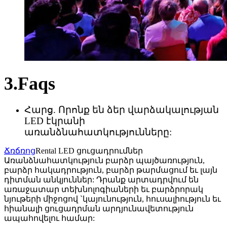
3.Faqs
Հարց. Որոնք են ձեր վարձակալության
LED էկրանի
առանձնահատկությունները:
Ճռճռոց
Rental LED ցուցադրումներ
Առանձնահատկություն բարձր պայծառություն,
բարձր հակադրություն, բարձր թարմացում եւ լայն
դիտման անկյուններ: Դրանք արտադրվում են
առաջատար տեխնոլոգիաների եւ բարձրորակ
նյութերի միջոցով `կայունություն, հուսալիություն եւ
հիանալի ցուցադրման արդյունավետություն
ապահովելու համար: