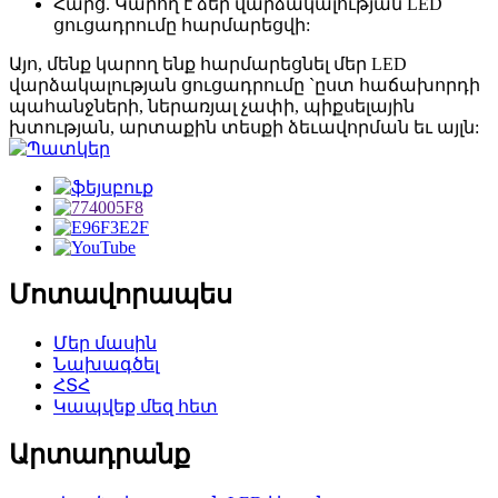
Հարց. Կարող է ձեր վարձակալության LED
ցուցադրումը հարմարեցվի:
Այո, մենք կարող ենք հարմարեցնել մեր LED
վարձակալության ցուցադրումը `ըստ հաճախորդի
պահանջների, ներառյալ չափի, պիքսելային
խտության, արտաքին տեսքի ձեւավորման եւ այլն:
Մոտավորապես
Մեր մասին
Նախագծել
ՀՏՀ
Կապվեք մեզ հետ
Արտադրանք