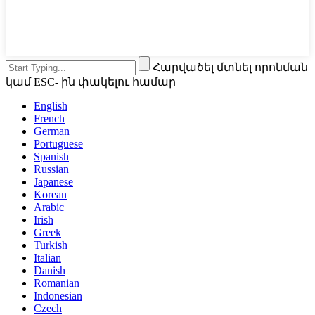
Հարվածել մտնել որոնման
կամ ESC- ին փակելու համար
English
French
German
Portuguese
Spanish
Russian
Japanese
Korean
Arabic
Irish
Greek
Turkish
Italian
Danish
Romanian
Indonesian
Czech