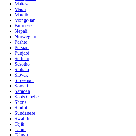
Maltese
Maori
Marathi
Mongolian
Burmese
Nepali
Norwegian
Pashto
Persian
Punjabi
Serbian
Sesotho
Sinhala
Slovak
Slovenian
Somali
Samoan
Scots Gaelic
Shona
Sindhi
Sundanese
Swahili
Tajik
Tamil
Telugu