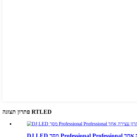
פתרון תצוגה RTLED