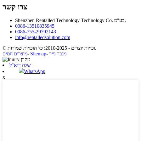
צרו קשר
Shenzhen Rentalled Technology Technology Co. בע"מ.
0086-13510835945
0086-755-29792143
info@rentalledsolution.com
© זכויות יוצרים - 2010-2025: כל הזכויות שמורות.
מגבר נייד
-
Sitemap
-
מוצרים חמים
שלח דוא"ל
WhatsApp
x