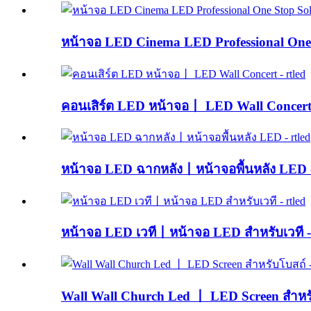
หน้าจอ LED Cinema LED Professional One S
คอนเสิร์ต LED หน้าจอ丨 LED Wall Concert 
หน้าจอ LED ฉากหลัง丨หน้าจอพื้นหลัง LED -
หน้าจอ LED เวที丨หน้าจอ LED สำหรับเวที - 
Wall Wall Church Led 丨 LED Screen สำหรับ