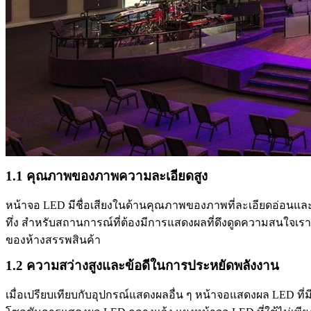
1.1 คุณภาพของภาพความละเอียดสูง
หน้าจอ LED มีชื่อเสียงในด้านคุณภาพของภาพที่ละเอียดอ่อนแ
ทึ่ง สำหรับสถานการณ์ที่ต้องมีการแสดงผลที่ดึงดูดความสนใจ
ของห้างสรรพสินค้า
1.2 ความสว่างสูงและข้อดีในการประหยัดพลังงาน
เมื่อเปรียบเทียบกับอุปกรณ์แสดงผลอื่น ๆ หน้าจอแสดงผล LED ที่