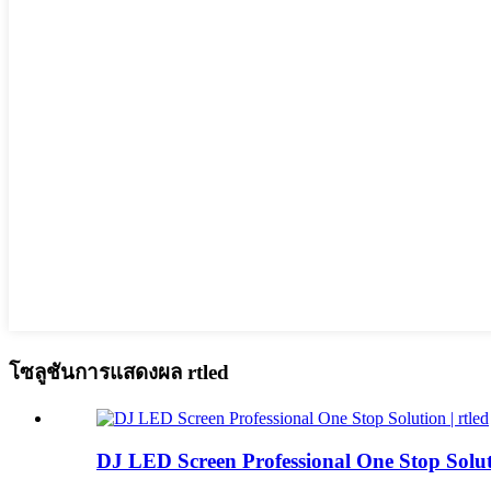
โซลูชันการแสดงผล rtled
DJ LED Screen Professional One Stop Soluti