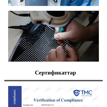
Сертификаттар