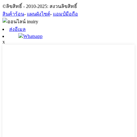
©ลิขสิทธิ์ - 2010-2025: สงวนลิขสิทธิ์
สินค้าร้อน
-
แผนผังไซต์
-
แอมป์มือถือ
ส่งอีเมล
Whatsapp
x