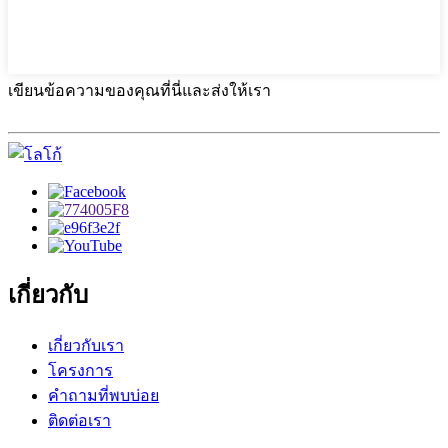
เขียนข้อความของคุณที่นี่และส่งให้เรา
เกี่ยวกับ
เกี่ยวกับเรา
โครงการ
คำถามที่พบบ่อย
ติดต่อเรา