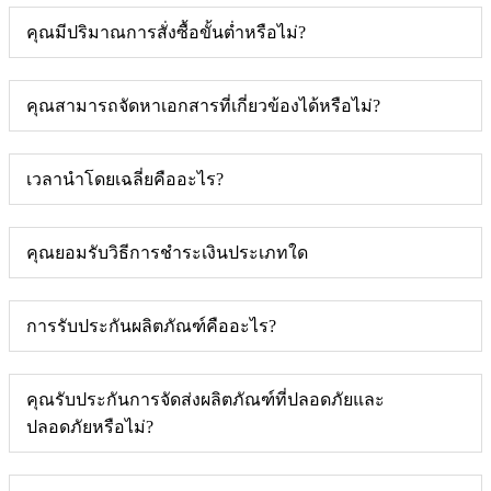
คุณมีปริมาณการสั่งซื้อขั้นต่ำหรือไม่?
คุณสามารถจัดหาเอกสารที่เกี่ยวข้องได้หรือไม่?
เวลานำโดยเฉลี่ยคืออะไร?
คุณยอมรับวิธีการชำระเงินประเภทใด
การรับประกันผลิตภัณฑ์คืออะไร?
คุณรับประกันการจัดส่งผลิตภัณฑ์ที่ปลอดภัยและ
ปลอดภัยหรือไม่?