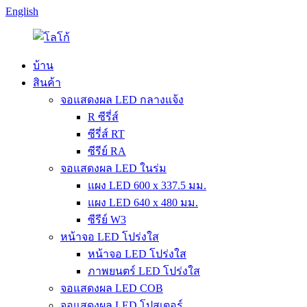
English
บ้าน
สินค้า
จอแสดงผล LED กลางแจ้ง
R ซีรี่ส์
ซีรี่ส์ RT
ซีรีย์ RA
จอแสดงผล LED ในร่ม
แผง LED 600 x 337.5 มม.
แผง LED 640 x 480 มม.
ซีรีย์ W3
หน้าจอ LED โปร่งใส
หน้าจอ LED โปร่งใส
ภาพยนตร์ LED โปร่งใส
จอแสดงผล LED COB
จอแสดงผล LED โปสเตอร์