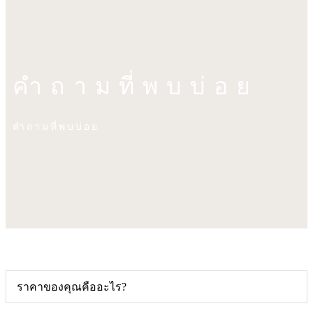
คำถามที่พบบ่อย
คำถามที่พบบ่อย
ราคาของคุณคืออะไร?