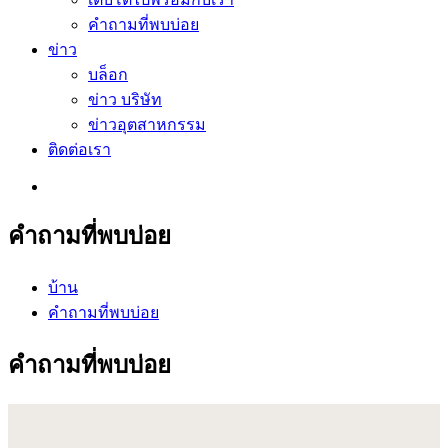
คำถามที่พบบ่อย
ข่าว
บล็อก
ข่าว บริษัท
ข่าวอุตสาหกรรม
ติดต่อเรา
คำถามที่พบบ่อย
บ้าน
คำถามที่พบบ่อย
คำถามที่พบบ่อย