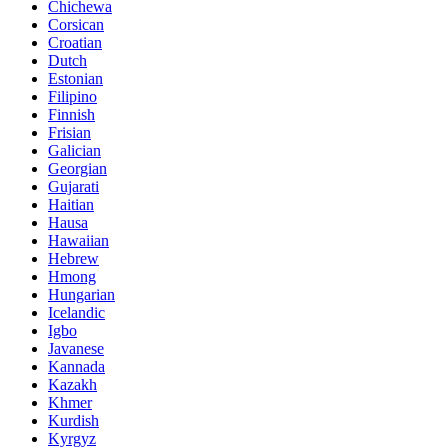
Chichewa
Corsican
Croatian
Dutch
Estonian
Filipino
Finnish
Frisian
Galician
Georgian
Gujarati
Haitian
Hausa
Hawaiian
Hebrew
Hmong
Hungarian
Icelandic
Igbo
Javanese
Kannada
Kazakh
Khmer
Kurdish
Kyrgyz