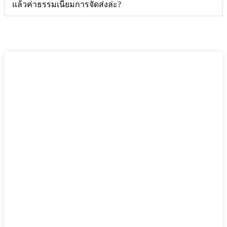
แล้วค่าธรรมเนียมการจัดส่งล่ะ?