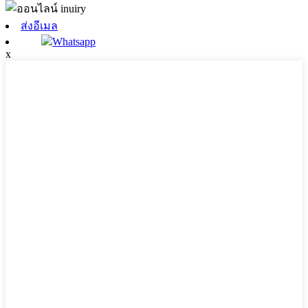
ส่งอีเมล
Whatsapp
x