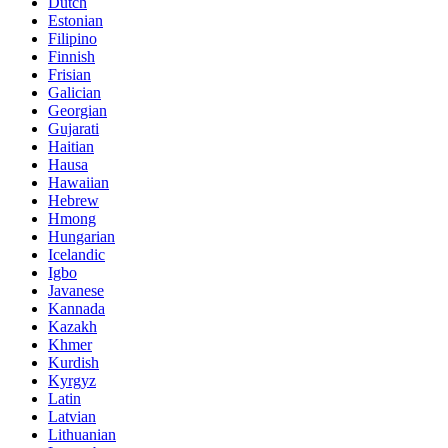
Dutch
Estonian
Filipino
Finnish
Frisian
Galician
Georgian
Gujarati
Haitian
Hausa
Hawaiian
Hebrew
Hmong
Hungarian
Icelandic
Igbo
Javanese
Kannada
Kazakh
Khmer
Kurdish
Kyrgyz
Latin
Latvian
Lithuanian