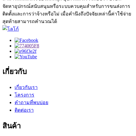
จัดหาอุปกรณ์สนับสนุนหรือระบบควบคุมสำหรับการขนส่งการ
ติดตั้งและการว่าจ้างหรือไม่ เมื่อคำนึงถึงปัจจัยเหล่านี้ค่าใช้จ่าย
สุดท้ายสามารถคำนวณได้
เกี่ยวกับ
เกี่ยวกับเรา
โครงการ
คำถามที่พบบ่อย
ติดต่อเรา
สินค้า