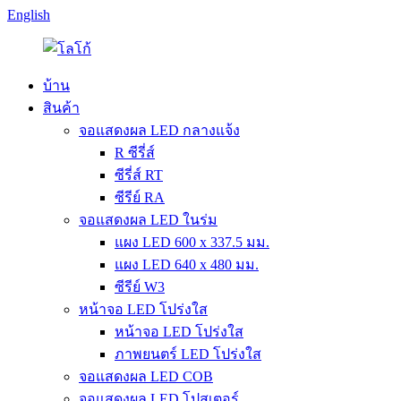
English
บ้าน
สินค้า
จอแสดงผล LED กลางแจ้ง
R ซีรี่ส์
ซีรี่ส์ RT
ซีรีย์ RA
จอแสดงผล LED ในร่ม
แผง LED 600 x 337.5 มม.
แผง LED 640 x 480 มม.
ซีรีย์ W3
หน้าจอ LED โปร่งใส
หน้าจอ LED โปร่งใส
ภาพยนตร์ LED โปร่งใส
จอแสดงผล LED COB
จอแสดงผล LED โปสเตอร์