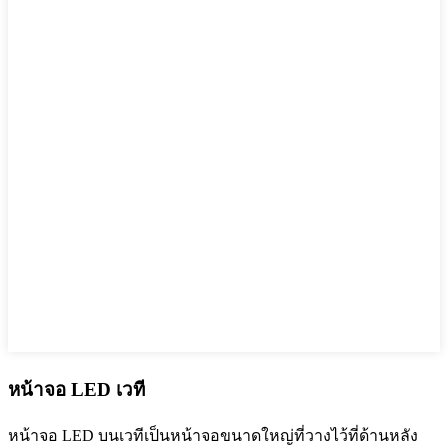
หน้าจอ LED เวที
หน้าจอ LED บนเวทีเป็นหน้าจอขนาดใหญ่ที่วางไว้ที่ด้านหลัง