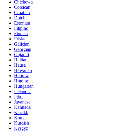
Chichewa
Corsican
Croatian
Dutch
Estonian
Filipino
Finnish
Frisian
Galician
Georgian
Gujarati
Haitian
Hausa
Hawaiian
Hebrew
Hmong
Hungarian
Icelandic
Igbo
Javanese
Kannada
Kazakh
Khmer
Kurdish
Kyrgyz