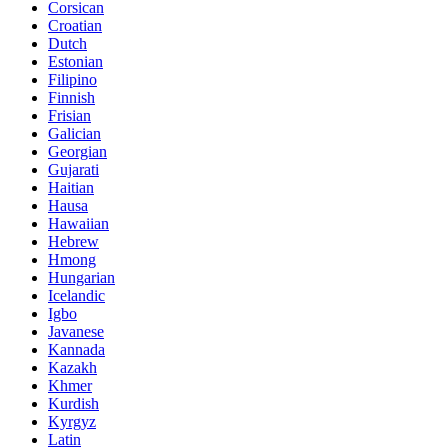
Corsican
Croatian
Dutch
Estonian
Filipino
Finnish
Frisian
Galician
Georgian
Gujarati
Haitian
Hausa
Hawaiian
Hebrew
Hmong
Hungarian
Icelandic
Igbo
Javanese
Kannada
Kazakh
Khmer
Kurdish
Kyrgyz
Latin