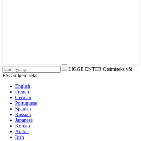
LIGGE ENTER Otsimiseks või
ESC sulgemiseks
English
French
German
Portuguese
Spanish
Russian
Japanese
Korean
Arabic
Irish