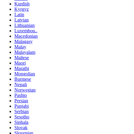
Kurdish
Kyrgyz
Latin
Latvian
Lithuanian
Luxembou..
Macedonian
Malagasy
Malay
Malayalam
Maltese
Maori
Marathi
Mongolian
Burmese
Nepali
Norwegian
Pashto
Persian
Punjabi
Serbian
Sesotho
Sinhala
Slovak
Slovenian