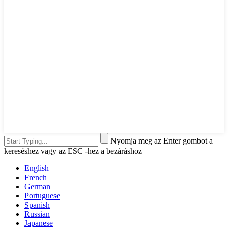
Nyomja meg az Enter gombot a
kereséshez vagy az ESC -hez a bezáráshoz
English
French
German
Portuguese
Spanish
Russian
Japanese