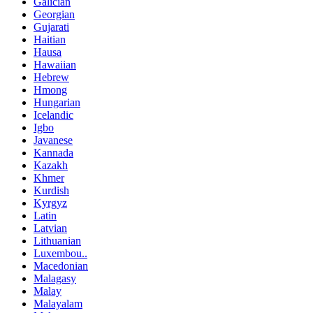
Galician
Georgian
Gujarati
Haitian
Hausa
Hawaiian
Hebrew
Hmong
Hungarian
Icelandic
Igbo
Javanese
Kannada
Kazakh
Khmer
Kurdish
Kyrgyz
Latin
Latvian
Lithuanian
Luxembou..
Macedonian
Malagasy
Malay
Malayalam