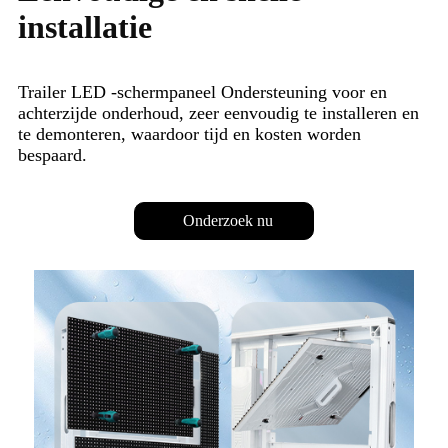
installatie
Trailer LED -schermpaneel Ondersteuning voor en
achterzijde onderhoud, zeer eenvoudig te installeren en
te demonteren, waardoor tijd en kosten worden
bespaard.
Onderzoek nu