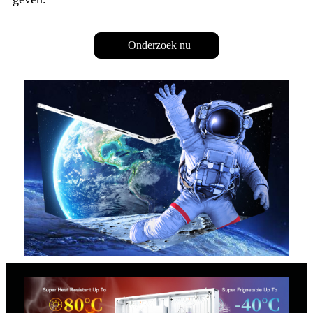
Onderzoek nu