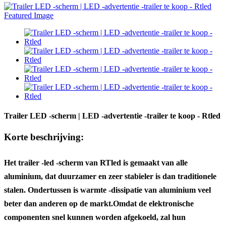
Trailer LED -scherm | LED -advertentie -trailer te koop - Rtled
Korte beschrijving:
Het trailer -led -scherm van RTled is gemaakt van alle
aluminium, dat duurzamer en zeer stabieler is dan traditionele
stalen. Ondertussen is warmte -dissipatie van aluminium veel
beter dan anderen op de markt.
Omdat de elektronische
componenten snel kunnen worden afgekoeld, zal hun