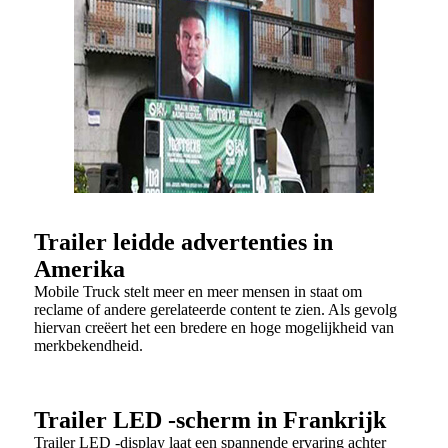
Trailer leidde advertenties in
Amerika
Mobile Truck stelt meer en meer mensen in staat om
reclame of andere gerelateerde content te zien. Als gevolg
hiervan creëert het een bredere en hoge mogelijkheid van
merkbekendheid.
Trailer LED -scherm in Frankrijk
Trailer LED -display laat een spannende ervaring achter