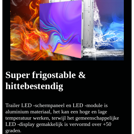
Super frigostable &
hittebestendig
Trailer LED -schermpaneel en LED -module is
aluminium materiaal, het kan een hoge en lage
temperatuur werken, terwijl het gemeenschappelijke
LED -display gemakkelijk is vervormd over +50
graden.