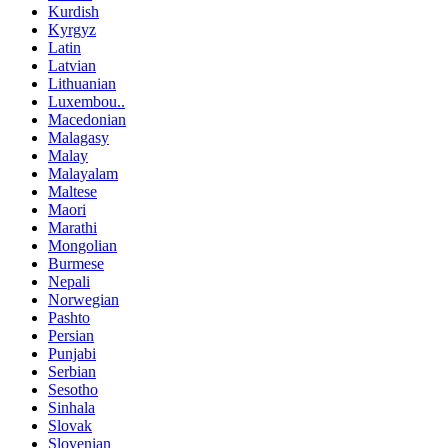
Kurdish
Kyrgyz
Latin
Latvian
Lithuanian
Luxembou..
Macedonian
Malagasy
Malay
Malayalam
Maltese
Maori
Marathi
Mongolian
Burmese
Nepali
Norwegian
Pashto
Persian
Punjabi
Serbian
Sesotho
Sinhala
Slovak
Slovenian