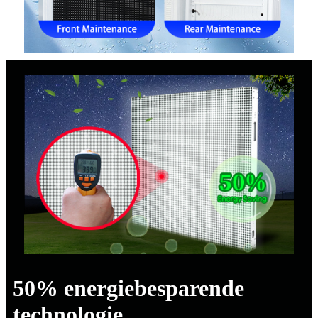
50% energiebesparende
technologie