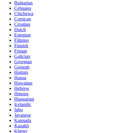
Bulgarian
Cebuano
Chichewa
Corsican
Croatian
Dutch
Estonian
Filipino
Finnish
Frisian
Galician
Georgian
Gujarati
Haitian
Hausa
Hawaiian
Hebrew
Hmong
Hungarian
Icelandic
Igbo
Javanese
Kannada
Kazakh
Khmer