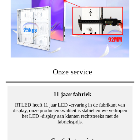
Onze service
11 jaar fabriek
RTLED heeft 11 jaar LED -ervaring in de fabrikant van
display, onze productenkwaliteit is stabiel en we verkopen
het LED -display aan klanten rechtstreeks met de
fabrieksprijs.