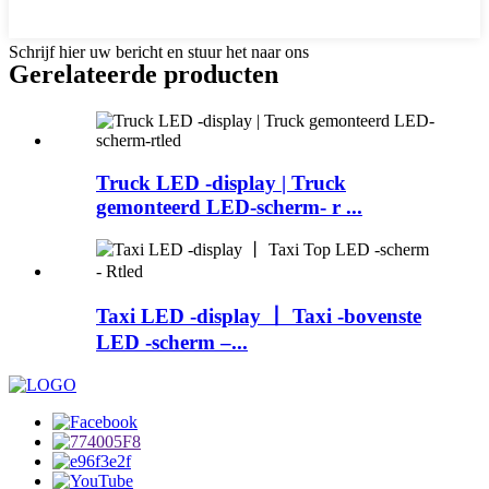
Schrijf hier uw bericht en stuur het naar ons
Gerelateerde producten
Truck LED -display | Truck
gemonteerd LED-scherm- r ...
Taxi LED -display 丨 Taxi -bovenste
LED -scherm –...