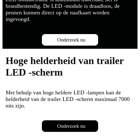
brandbestendig. De LED -module is draadloos, de
pennen kunnen direct op de naafkaart worden
ingevoegd.
Onderzoek nu
Hoge helderheid van trailer
LED -scherm
Met behulp van hoge heldere LED -lampen kan de
helderheid van de trailer LED -scherm maximaal 7000
nits zijn.
Onderzoek nu