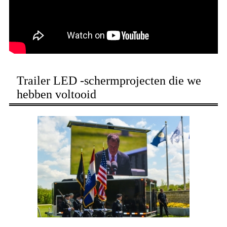
Trailer LED -schermprojecten die we
hebben voltooid