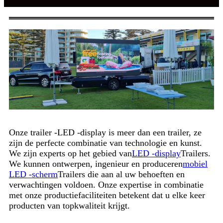
Onze trailer -LED -display is meer dan een trailer, ze
zijn de perfecte combinatie van technologie en kunst.
We zijn experts op het gebied van
LED -display
Trailers.
We kunnen ontwerpen, ingenieur en produceren
mobiel
LED -scherm
Trailers die aan al uw behoeften en
verwachtingen voldoen. Onze expertise in combinatie
met onze productiefaciliteiten betekent dat u elke keer
producten van topkwaliteit krijgt.