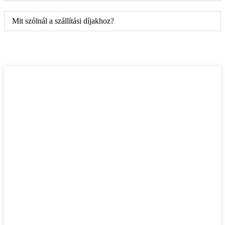
Mit szólnál a szállítási díjakhoz?