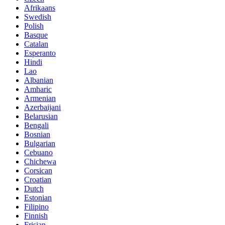
Afrikaans
Swedish
Polish
Basque
Catalan
Esperanto
Hindi
Lao
Albanian
Amharic
Armenian
Azerbaijani
Belarusian
Bengali
Bosnian
Bulgarian
Cebuano
Chichewa
Corsican
Croatian
Dutch
Estonian
Filipino
Finnish
Frisian