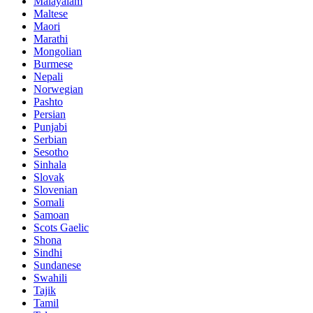
Malayalam
Maltese
Maori
Marathi
Mongolian
Burmese
Nepali
Norwegian
Pashto
Persian
Punjabi
Serbian
Sesotho
Sinhala
Slovak
Slovenian
Somali
Samoan
Scots Gaelic
Shona
Sindhi
Sundanese
Swahili
Tajik
Tamil