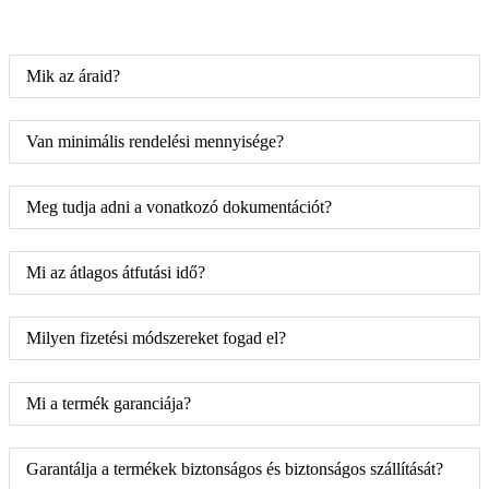
Mik az áraid?
Van minimális rendelési mennyisége?
Meg tudja adni a vonatkozó dokumentációt?
Mi az átlagos átfutási idő?
Milyen fizetési módszereket fogad el?
Mi a termék garanciája?
Garantálja a termékek biztonságos és biztonságos szállítását?