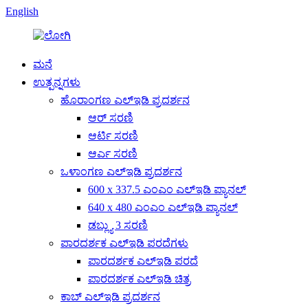
English
ಮನೆ
ಉತ್ಪನ್ನಗಳು
ಹೊರಾಂಗಣ ಎಲ್ಇಡಿ ಪ್ರದರ್ಶನ
ಆರ್ ಸರಣಿ
ಆರ್ಟಿ ಸರಣಿ
ಆರ್ಎ ಸರಣಿ
ಒಳಾಂಗಣ ಎಲ್ಇಡಿ ಪ್ರದರ್ಶನ
600 x 337.5 ಎಂಎಂ ಎಲ್ಇಡಿ ಪ್ಯಾನಲ್
640 x 480 ಎಂಎಂ ಎಲ್ಇಡಿ ಪ್ಯಾನಲ್
ಡಬ್ಲ್ಯು 3 ಸರಣಿ
ಪಾರದರ್ಶಕ ಎಲ್ಇಡಿ ಪರದೆಗಳು
ಪಾರದರ್ಶಕ ಎಲ್ಇಡಿ ಪರದೆ
ಪಾರದರ್ಶಕ ಎಲ್ಇಡಿ ಚಿತ್ರ
ಕಾಬ್ ಎಲ್ಇಡಿ ಪ್ರದರ್ಶನ