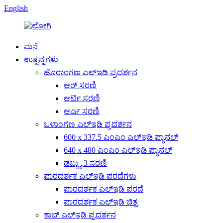
English
ಮನೆ
ಉತ್ಪನ್ನಗಳು
ಹೊರಾಂಗಣ ಎಲ್ಇಡಿ ಪ್ರದರ್ಶನ
ಆರ್ ಸರಣಿ
ಆರ್ಟಿ ಸರಣಿ
ಆರ್ಎ ಸರಣಿ
ಒಳಾಂಗಣ ಎಲ್ಇಡಿ ಪ್ರದರ್ಶನ
600 x 337.5 ಎಂಎಂ ಎಲ್ಇಡಿ ಪ್ಯಾನಲ್
640 x 480 ಎಂಎಂ ಎಲ್ಇಡಿ ಪ್ಯಾನಲ್
ಡಬ್ಲ್ಯು 3 ಸರಣಿ
ಪಾರದರ್ಶಕ ಎಲ್ಇಡಿ ಪರದೆಗಳು
ಪಾರದರ್ಶಕ ಎಲ್ಇಡಿ ಪರದೆ
ಪಾರದರ್ಶಕ ಎಲ್ಇಡಿ ಚಿತ್ರ
ಕಾಬ್ ಎಲ್ಇಡಿ ಪ್ರದರ್ಶನ