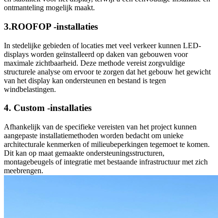
ontmanteling mogelijk maakt.
3.ROOFOP -installaties
In stedelijke gebieden of locaties met veel verkeer kunnen LED-
displays worden geïnstalleerd op daken van gebouwen voor
maximale zichtbaarheid. Deze methode vereist zorgvuldige
structurele analyse om ervoor te zorgen dat het gebouw het gewicht
van het display kan ondersteunen en bestand is tegen
windbelastingen.
4. Custom -installaties
Afhankelijk van de specifieke vereisten van het project kunnen
aangepaste installatiemethoden worden bedacht om unieke
architecturale kenmerken of milieubeperkingen tegemoet te komen.
Dit kan op maat gemaakte ondersteuningsstructuren,
montagebeugels of integratie met bestaande infrastructuur met zich
meebrengen.