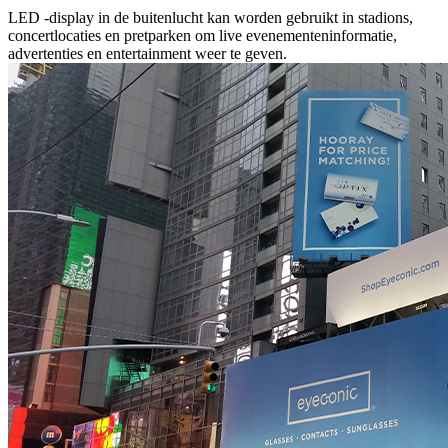
LED -display in de buitenlucht kan worden gebruikt in stadions,
concertlocaties en pretparken om live evenementeninformatie,
advertenties en entertainment weer te geven.