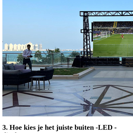
3. Hoe kies je het juiste buiten -LED -