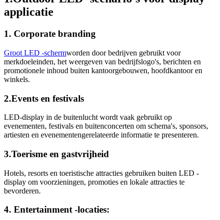
applicatie
1. Corporate branding
Groot LED -scherm
worden door bedrijven gebruikt voor
merkdoeleinden, het weergeven van bedrijfslogo's, berichten en
promotionele inhoud buiten kantoorgebouwen, hoofdkantoor en
winkels.
2.Events en festivals
LED-display in de buitenlucht wordt vaak gebruikt op
evenementen, festivals en buitenconcerten om schema's, sponsors,
artiesten en evenementengerelateerde informatie te presenteren.
3.Toerisme en gastvrijheid
Hotels, resorts en toeristische attracties gebruiken buiten LED -
display om voorzieningen, promoties en lokale attracties te
bevorderen.
4. Entertainment -locaties: