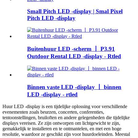
Small Pitch LED -display | Smal Pixel
Pitch LED -display
Buitenhuur LED -scherm 丨 P3.91
Outdoor Rental LED -display - Rtled
Binnen vaste LED -display 丨 binnen
LED -display - rtled
Huur LED -display is een tijdelijke oplossing voor verschillende
evenementen zoals beurzen, concerten, conferenties,
tentoonstellingen, bruiloften en andere gelegenheden die tijdelijke
displays vereisen. Ze zijn ontworpen om lichtgewicht te zijn,
gemakkelijk te installeren en te ontmantelen, en met een hoge
resolutie, waardoor ze geschikt zijn voor huurdoeleinden. Meestal