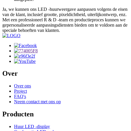
Ja, we kunnen ons LED -huurweergave aanpassen volgens de eisen
van de klant, inclusief grootte, pixeldichtheid, uiterlijkontwerp, enz.
Met een professioneel R & D -team en productieproces kunnen we
gepersonaliseerde aanpassingsdiensten bieden om te voldoen aan de
speciale behoeften van klanten.
Over
Over ons
Project
FAQ's
Neem contact met ons op
Producten
Huur LED -display