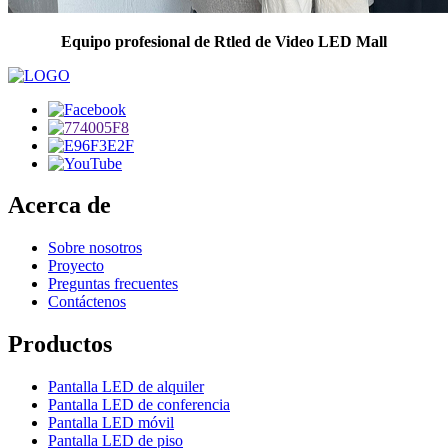
Equipo profesional de Rtled de Video LED Mall
Acerca de
Sobre nosotros
Proyecto
Preguntas frecuentes
Contáctenos
Productos
Pantalla LED de alquiler
Pantalla LED de conferencia
Pantalla LED móvil
Pantalla LED de piso