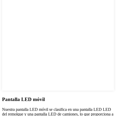
Pantalla LED móvil
Nuestra pantalla LED móvil se clasifica en una pantalla LED LED
del remolque y una pantalla LED de camiones, lo que proporciona a