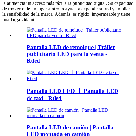
la audiencia un acceso más fácil a la publicidad digital. Su capacidad
de moverse de un lugar a otro lo ayuda a expandir su red y ampliar
la sensibilidad de la marca. Además, es rígido, impermeable y tiene
una larga vida útil.
Pantalla LED de remolque | Tráiler
publicitario LED para la venta -
Rtled
Pantalla LED LED 丨 Pantalla LED
de taxi - Rtled
Pantalla LED de camión | Pantalla
LED montada en camión