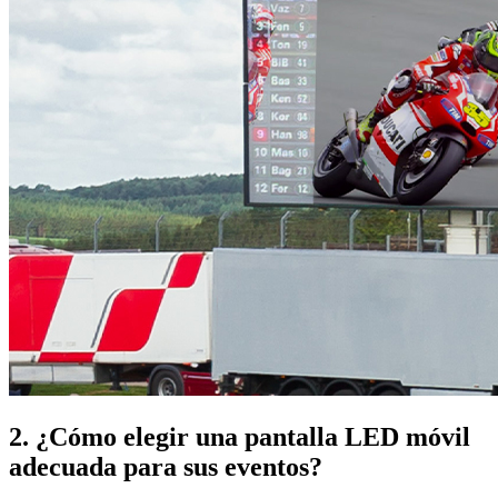
2. ¿Cómo elegir una pantalla LED móvil
adecuada para sus eventos?